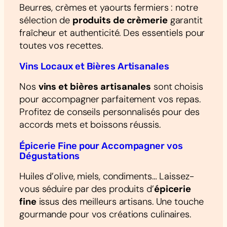
Beurres, crèmes et yaourts fermiers : notre
sélection de
produits de crèmerie
garantit
fraîcheur et authenticité. Des essentiels pour
toutes vos recettes.
Vins Locaux et Bières Artisanales
Nos
vins et bières artisanales
sont choisis
pour accompagner parfaitement vos repas.
Profitez de conseils personnalisés pour des
accords mets et boissons réussis.
Épicerie Fine pour Accompagner vos
Dégustations
Huiles d’olive, miels, condiments… Laissez-
vous séduire par des produits d’
épicerie
fine
issus des meilleurs artisans. Une touche
gourmande pour vos créations culinaires.