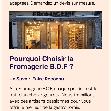
adaptées. Demandez un devis sur mesure.
Pourquoi Choisir la
Fromagerie B.O.F ?
Un Savoir-Faire Reconnu
À la Fromagerie B.O.F, chaque produit est le
fruit d’un choix rigoureux. Nous travaillons
avec des artisans passionnés pour vous
offrir le meilleur de la gastronomie.