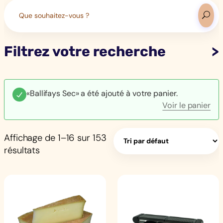
Search
for:
Filtrez votre recherche
«Ballifays Sec» a été ajouté à votre panier.
Voir le panier
Affichage de 1–16 sur 153
résultats