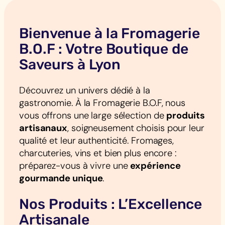
Bienvenue à la Fromagerie
B.O.F : Votre Boutique de
Saveurs à Lyon
Découvrez un univers dédié à la
gastronomie. À la Fromagerie B.O.F, nous
vous offrons une large sélection de
produits
artisanaux
, soigneusement choisis pour leur
qualité et leur authenticité. Fromages,
charcuteries, vins et bien plus encore :
préparez-vous à vivre une
expérience
gourmande unique
.
Nos Produits : L’Excellence
Artisanale