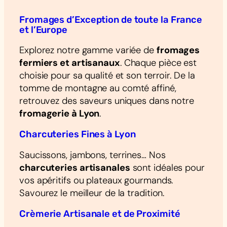
Fromages d’Exception de toute la France
et l’Europe
Explorez notre gamme variée de
fromages
fermiers et artisanaux
. Chaque pièce est
choisie pour sa qualité et son terroir. De la
tomme de montagne au comté affiné,
retrouvez des saveurs uniques dans notre
fromagerie à Lyon
.
Charcuteries Fines à Lyon
Saucissons, jambons, terrines… Nos
charcuteries artisanales
sont idéales pour
vos apéritifs ou plateaux gourmands.
Savourez le meilleur de la tradition.
Crèmerie Artisanale et de Proximité