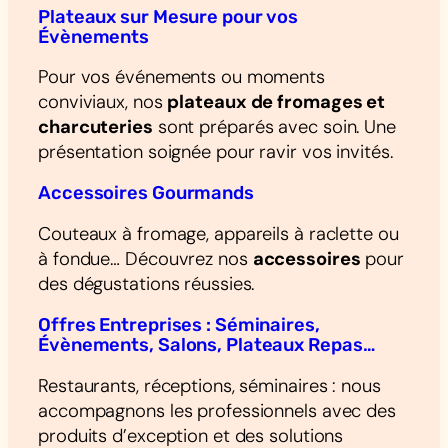
Plateaux sur Mesure pour vos
Évènements
Pour vos événements ou moments
conviviaux, nos
plateaux de fromages et
charcuteries
sont préparés avec soin. Une
présentation soignée pour ravir vos invités.
Accessoires Gourmands
Couteaux à fromage, appareils à raclette ou
à fondue… Découvrez nos
accessoires
pour
des dégustations réussies.
Offres Entreprises : Séminaires,
Évènements, Salons, Plateaux Repas…
Restaurants, réceptions, séminaires : nous
accompagnons les professionnels avec des
produits d’exception et des solutions