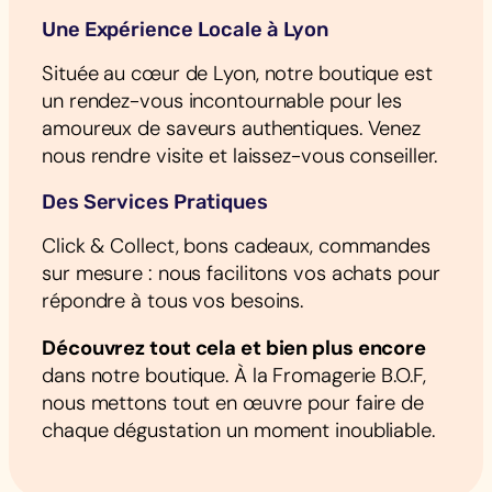
Une Expérience Locale à Lyon
Située au cœur de Lyon, notre boutique est
un rendez-vous incontournable pour les
amoureux de saveurs authentiques. Venez
nous rendre visite et laissez-vous conseiller.
Des Services Pratiques
Click & Collect, bons cadeaux, commandes
sur mesure : nous facilitons vos achats pour
répondre à tous vos besoins.
Découvrez tout cela et bien plus encore
dans notre boutique. À la Fromagerie B.O.F,
nous mettons tout en œuvre pour faire de
chaque dégustation un moment inoubliable.