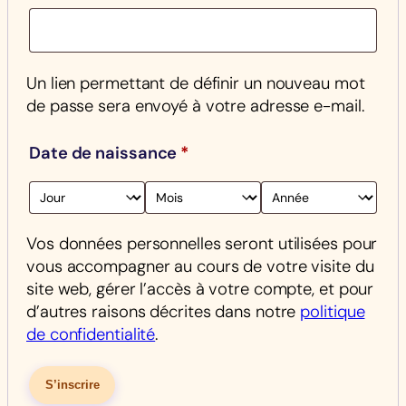
Un lien permettant de définir un nouveau mot
de passe sera envoyé à votre adresse e-mail.
Date de naissance
*
Vos données personnelles seront utilisées pour
vous accompagner au cours de votre visite du
site web, gérer l’accès à votre compte, et pour
d’autres raisons décrites dans notre
politique
de confidentialité
.
S’inscrire