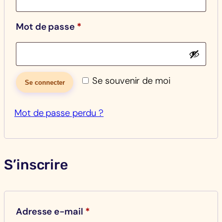
Obligatoire
Mot de passe
*
Se souvenir de moi
Se connecter
Mot de passe perdu ?
S’inscrire
Obligatoire
Adresse e-mail
*