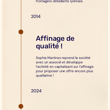
fromagers détaillants lyonnais.
2014
Affinage de
qualité !
Sophie Martinez reprend la société
avec un associé et développe
l’activité en capitalisant sur l’affinage
pour proposer une offre encore plus
qualitative !
2024