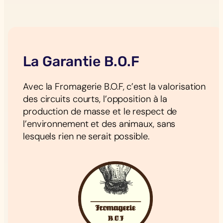
La Garantie B.O.F
Avec la Fromagerie B.O.F, c’est la valorisation
des circuits courts, l’opposition à la
production de masse et le respect de
l’environnement et des animaux, sans
lesquels rien ne serait possible.