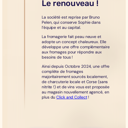
Le renouveau !
La société est reprise par Bruno
Pelen, qui conserve Sophie dans
l’équipe et au capital.
La fromagerie fait peau neuve et
adopte un concept chaleureux. Elle
développe une offre complémentaire
aux fromages pour répondre aux
besoins de tous !
Ainsi depuis Octobre 2024, une offre
complète de fromages
majoritairement sourcés localement,
de charcuterie locale et Corse (sans
nitrite !) et de vins vous est proposée
au magasin nouvellement agencé, en
plus du
Click and Collect
!