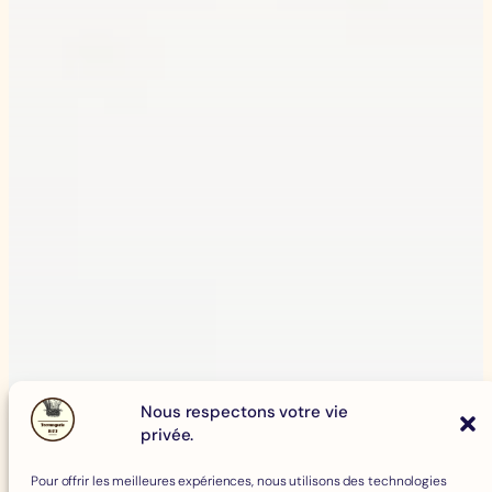
Nous respectons votre vie
privée.
Pour offrir les meilleures expériences, nous utilisons des technologies