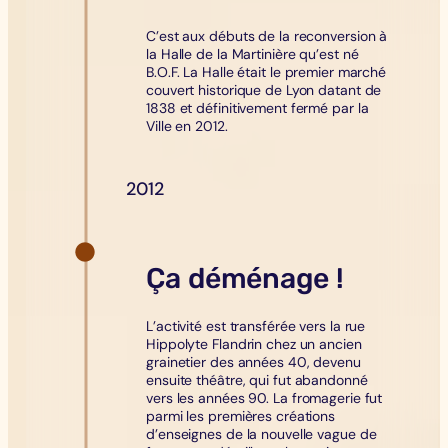
C’est aux débuts de la reconversion à
la Halle de la Martinière qu’est né
B.O.F. La Halle était le premier marché
couvert historique de Lyon datant de
1838 et définitivement fermé par la
Ville en 2012.
2012
Ça déménage !
L’activité est transférée vers la rue
Hippolyte Flandrin chez un ancien
grainetier des années 40, devenu
ensuite théâtre, qui fut abandonné
vers les années 90. La fromagerie fut
parmi les premières créations
d’enseignes de la nouvelle vague de