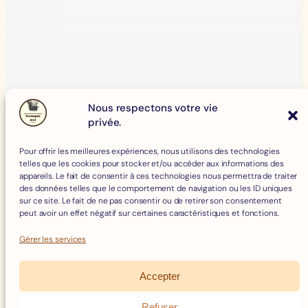
Nous respectons votre vie
privée.
Pour offrir les meilleures expériences, nous utilisons des technologies
telles que les cookies pour stocker et/ou accéder aux informations des
appareils. Le fait de consentir à ces technologies nous permettra de traiter
des données telles que le comportement de navigation ou les ID uniques
sur ce site. Le fait de ne pas consentir ou de retirer son consentement
peut avoir un effet négatif sur certaines caractéristiques et fonctions.
Gérer les services
Accepter
Refuser