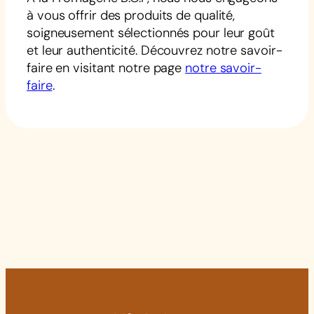
à vous offrir des produits de qualité,
soigneusement sélectionnés pour leur goût
et leur authenticité. Découvrez notre savoir-
faire en visitant notre page
notre savoir-
faire
.