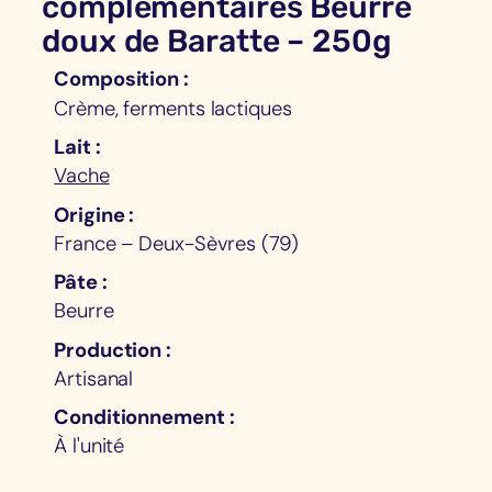
complémentaires Beurre
doux de Baratte – 250g
Composition
Crème, ferments lactiques
Lait
Vache
Origine
France – Deux-Sèvres (79)
Pâte
Beurre
Production
Artisanal
Conditionnement
À l'unité