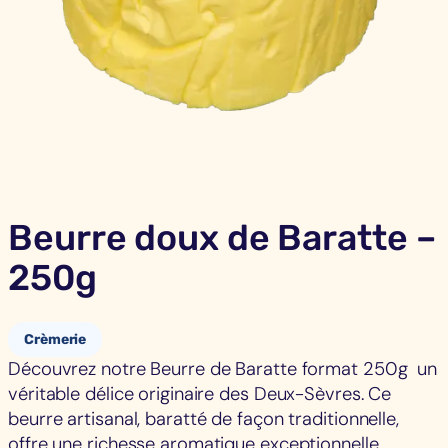
Beurre doux de Baratte –
250g
Crèmerie
Découvrez notre Beurre de Baratte format 250g un
véritable délice originaire des Deux-Sèvres. Ce
beurre artisanal, baratté de façon traditionnelle,
offre une richesse aromatique exceptionnelle.