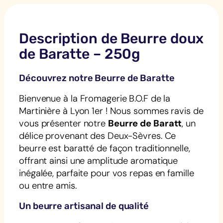
Description de Beurre doux
de Baratte – 250g
Découvrez notre Beurre de Baratte
Bienvenue à la Fromagerie B.O.F de la
Martinière à Lyon 1er ! Nous sommes ravis de
vous présenter notre
Beurre de Baratt
, un
délice provenant des Deux-Sèvres. Ce
beurre est baratté de façon traditionnelle,
offrant ainsi une amplitude aromatique
inégalée, parfaite pour vos repas en famille
ou entre amis.
Un beurre artisanal de qualité