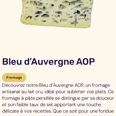
Bleu d’Auvergne AOP
Fromage
Découvrez notre Bleu d’Auvergne AOP, un fromage
artisanal au lait cru, idéal pour sublimer vos plats. Ce
fromage à pâte persillée se distingue par sa douceur
et son faible taux de sel, apportant une touche
délicate à vos recettes. Que ce soit pour une fondue