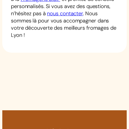
personnalisés. Si vous avez des questions,
n’hésitez pas à
nous contacter
. Nous
sommes là pour vous accompagner dans
votre découverte des meilleurs fromages de
Lyon !