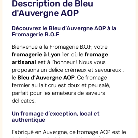
Description de Bleu
d'Auvergne AOP
Découvrez le Bleu d’Auvergne AOP à la
Fromagerie B.O.F
Bienvenue à la Fromagerie B.O.F, votre
fromagerie à Lyon
1er, où le
fromage
artisanal
est à l’honneur ! Nous vous
proposons un délice crémeux et savoureux :
le
Bleu d’Auvergne AOP
. Ce fromage
fermier au lait cru est doux et peu salé,
parfait pour les amateurs de saveurs
délicates.
Un fromage d’exception, local et
authentique
Fabriqué en Auvergne, ce fromage AOP est le