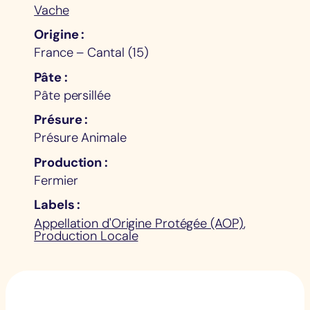
Vache
Origine
France – Cantal (15)
Pâte
Pâte persillée
Présure
Présure Animale
Production
Fermier
Labels
Appellation d'Origine Protégée (AOP)
,
Production Locale