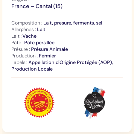
France – Cantal (15)
Composition :
Lait, presure, ferments, sel
Allergènes :
Lait
Lait :
Vache
Pâte :
Pâte persillée
Présure :
Présure Animale
Production :
Fermier
Labels :
Appellation d'Origine Protégée (AOP),
Production Locale