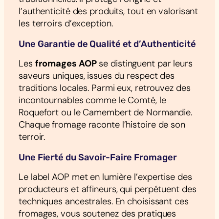
l’authenticité des produits, tout en valorisant
les terroirs d’exception.
Une Garantie de Qualité et d’Authenticité
Les
fromages AOP
se distinguent par leurs
saveurs uniques, issues du respect des
traditions locales. Parmi eux, retrouvez des
incontournables comme le Comté, le
Roquefort ou le Camembert de Normandie.
Chaque fromage raconte l’histoire de son
terroir.
Une Fierté du Savoir-Faire Fromager
Le label AOP met en lumière l’expertise des
producteurs et affineurs, qui perpétuent des
techniques ancestrales. En choisissant ces
fromages, vous soutenez des pratiques