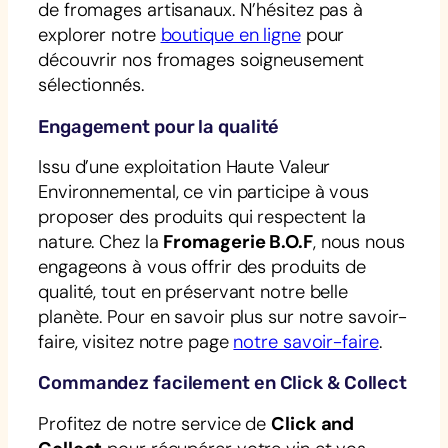
de fromages artisanaux. N’hésitez pas à
explorer notre
boutique en ligne
pour
découvrir nos fromages soigneusement
sélectionnés.
Engagement pour la qualité
Issu d’une exploitation Haute Valeur
Environnemental, ce vin participe à vous
proposer des produits qui respectent la
nature. Chez la
Fromagerie B.O.F
, nous nous
engageons à vous offrir des produits de
qualité, tout en préservant notre belle
planète. Pour en savoir plus sur notre savoir-
faire, visitez notre page
notre savoir-faire
.
Commandez facilement en Click & Collect
Profitez de notre service de
Click and