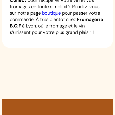
Collect
pour récupérer votre vin et vos
fromages en toute simplicité. Rendez-vous
sur notre page
boutique
pour passer votre
commande. À très bientôt chez
Fromagerie
B.O.F
à Lyon, où le fromage et le vin
s’unissent pour votre plus grand plaisir !