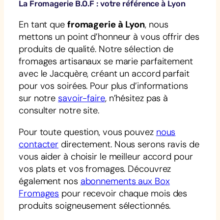
La Fromagerie B.O.F : votre référence à Lyon
En tant que
fromagerie à Lyon
, nous
mettons un point d’honneur à vous offrir des
produits de qualité. Notre sélection de
fromages artisanaux se marie parfaitement
avec le Jacquère, créant un accord parfait
pour vos soirées. Pour plus d’informations
sur notre
savoir-faire
, n’hésitez pas à
consulter notre site.
Pour toute question, vous pouvez
nous
contacter
directement. Nous serons ravis de
vous aider à choisir le meilleur accord pour
vos plats et vos fromages. Découvrez
également nos
abonnements aux Box
Fromages
pour recevoir chaque mois des
produits soigneusement sélectionnés.