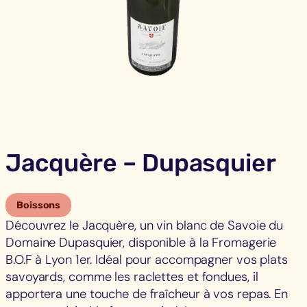
Jacquère – Dupasquier
Boissons
Découvrez le Jacquère, un vin blanc de Savoie du
Domaine Dupasquier, disponible à la Fromagerie
B.O.F à Lyon 1er. Idéal pour accompagner vos plats
savoyards, comme les raclettes et fondues, il
apportera une touche de fraîcheur à vos repas. En