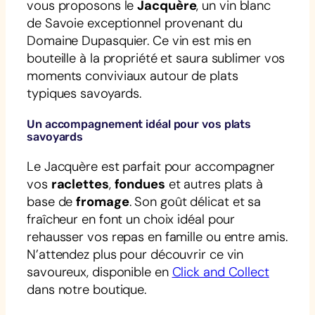
vous proposons le
Jacquère
, un vin blanc
de Savoie exceptionnel provenant du
Domaine Dupasquier. Ce vin est mis en
bouteille à la propriété et saura sublimer vos
moments conviviaux autour de plats
typiques savoyards.
Un accompagnement idéal pour vos plats
savoyards
Le Jacquère est parfait pour accompagner
vos
raclettes
,
fondues
et autres plats à
base de
fromage
. Son goût délicat et sa
fraîcheur en font un choix idéal pour
rehausser vos repas en famille ou entre amis.
N’attendez plus pour découvrir ce vin
savoureux, disponible en
Click and Collect
dans notre boutique.