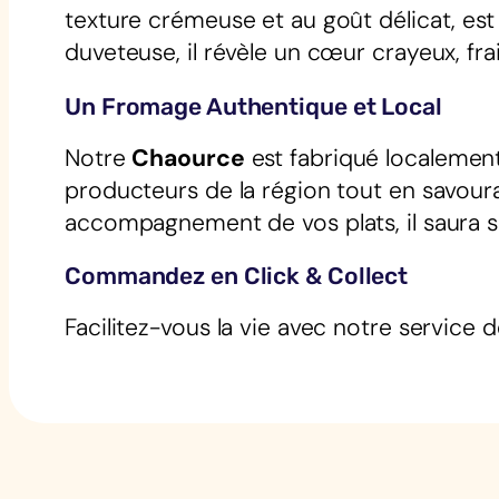
texture crémeuse et au goût délicat, es
duveteuse, il révèle un cœur crayeux, fra
Un Fromage Authentique et Local
Notre
Chaource
est fabriqué localement,
producteurs de la région tout en savour
accompagnement de vos plats, il saura sé
Commandez en Click & Collect
Facilitez-vous la vie avec notre service d