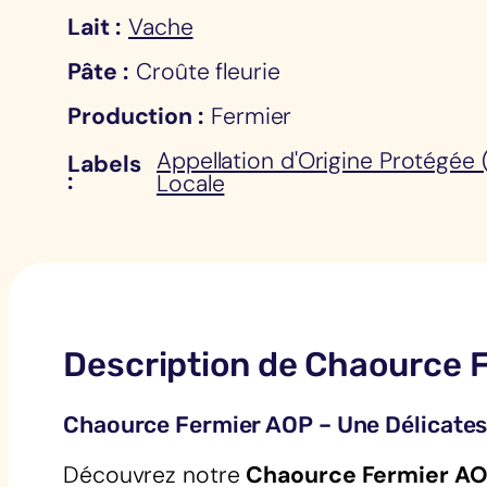
Lait
Vache
Pâte
Croûte fleurie
Production
Fermier
Appellation d'Origine Protégée
Labels
Locale
Description de Chaource 
Chaource Fermier AOP – Une Délicates
Découvrez notre
Chaource Fermier A