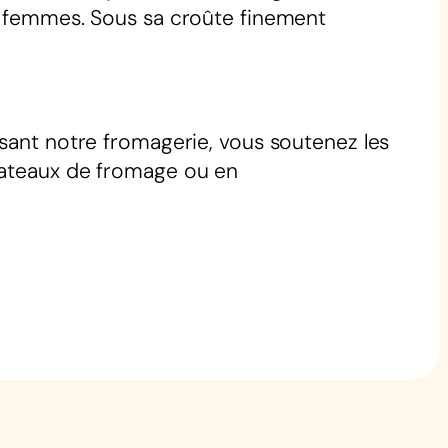
ux femmes. Sous sa croûte finement
ssant notre fromagerie, vous soutenez les
plateaux de fromage ou en