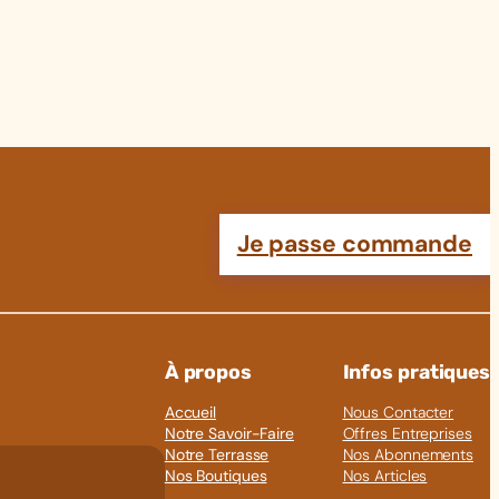
Je passe commande
À propos
Infos pratiques
Accueil
Nous Contacter
Notre Savoir-Faire
Offres Entreprises
Notre Terrasse
Nos Abonnements
Nos Boutiques
Nos Articles