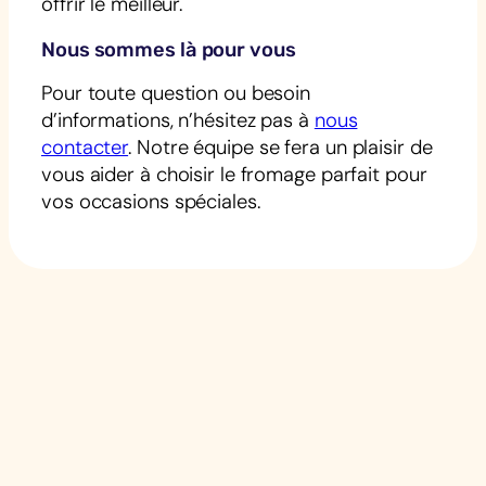
offrir le meilleur.
Nous sommes là pour vous
Pour toute question ou besoin
d’informations, n’hésitez pas à
nous
contacter
. Notre équipe se fera un plaisir de
vous aider à choisir le fromage parfait pour
vos occasions spéciales.