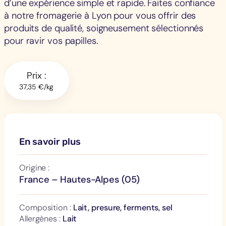
d’une expérience simple et rapide. Faites confiance
à notre fromagerie à Lyon pour vous offrir des
produits de qualité, soigneusement sélectionnés
pour ravir vos papilles.
Prix :
37,35 €/kg
En savoir plus
Origine :
France – Hautes-Alpes (05)
Composition :
Lait, presure, ferments, sel
Allergènes :
Lait