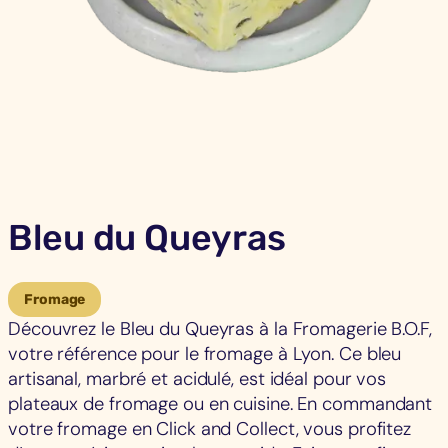
Bleu du Queyras
Fromage
Découvrez le Bleu du Queyras à la Fromagerie B.O.F,
votre référence pour le fromage à Lyon. Ce bleu
artisanal, marbré et acidulé, est idéal pour vos
plateaux de fromage ou en cuisine. En commandant
votre fromage en Click and Collect, vous profitez