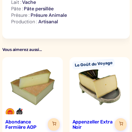
Lait :
Vache
Pâte :
Pâte persillée
Présure :
Présure Animale
Production :
Artisanal
Vous aimerez aussi…
Abondance
Appenzeller Extra
Fermière AOP
Noir