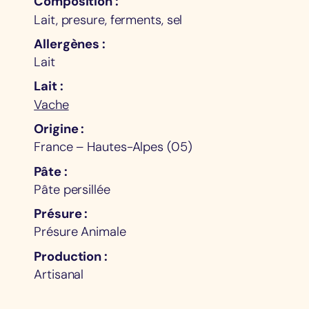
Composition
Lait, presure, ferments, sel
Allergènes
Lait
Lait
Vache
Origine
France – Hautes-Alpes (05)
Pâte
Pâte persillée
Présure
Présure Animale
Production
Artisanal