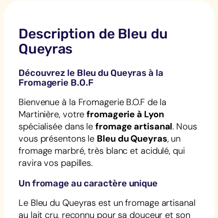
Description de Bleu du
Queyras
Découvrez le Bleu du Queyras à la
Fromagerie B.O.F
Bienvenue à la Fromagerie B.O.F de la
Martinière, votre
fromagerie à Lyon
spécialisée dans le
fromage artisanal
. Nous
vous présentons le
Bleu du Queyras
, un
fromage marbré, très blanc et acidulé, qui
ravira vos papilles.
Un fromage au caractère unique
Le Bleu du Queyras est un fromage artisanal
au lait cru, reconnu pour sa douceur et son