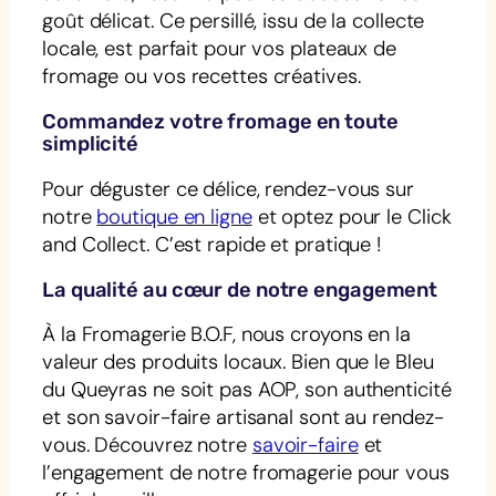
goût délicat. Ce persillé, issu de la collecte
locale, est parfait pour vos plateaux de
fromage ou vos recettes créatives.
Commandez votre fromage en toute
simplicité
Pour déguster ce délice, rendez-vous sur
notre
boutique en ligne
et optez pour le Click
and Collect. C’est rapide et pratique !
La qualité au cœur de notre engagement
À la Fromagerie B.O.F, nous croyons en la
valeur des produits locaux. Bien que le Bleu
du Queyras ne soit pas AOP, son authenticité
et son savoir-faire artisanal sont au rendez-
vous. Découvrez notre
savoir-faire
et
l’engagement de notre fromagerie pour vous