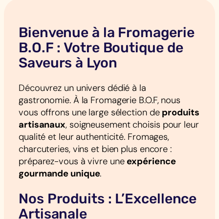
Bienvenue à la Fromagerie
B.O.F : Votre Boutique de
Saveurs à Lyon
Découvrez un univers dédié à la
gastronomie. À la Fromagerie B.O.F, nous
vous offrons une large sélection de
produits
artisanaux
, soigneusement choisis pour leur
qualité et leur authenticité. Fromages,
charcuteries, vins et bien plus encore :
préparez-vous à vivre une
expérience
gourmande unique
.
Nos Produits : L’Excellence
Artisanale