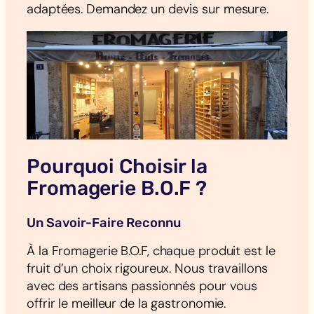
adaptées. Demandez un devis sur mesure.
Pourquoi Choisir la
Fromagerie B.O.F ?
Un Savoir-Faire Reconnu
À la Fromagerie B.O.F, chaque produit est le
fruit d’un choix rigoureux. Nous travaillons
avec des artisans passionnés pour vous
offrir le meilleur de la gastronomie.