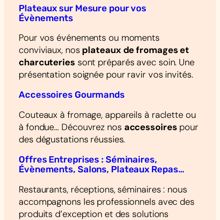
Plateaux sur Mesure pour vos
Évènements
Pour vos événements ou moments
conviviaux, nos
plateaux de fromages et
charcuteries
sont préparés avec soin. Une
présentation soignée pour ravir vos invités.
Accessoires Gourmands
Couteaux à fromage, appareils à raclette ou
à fondue… Découvrez nos
accessoires
pour
des dégustations réussies.
Offres Entreprises : Séminaires,
Évènements, Salons, Plateaux Repas…
Restaurants, réceptions, séminaires : nous
accompagnons les professionnels avec des
produits d’exception et des solutions