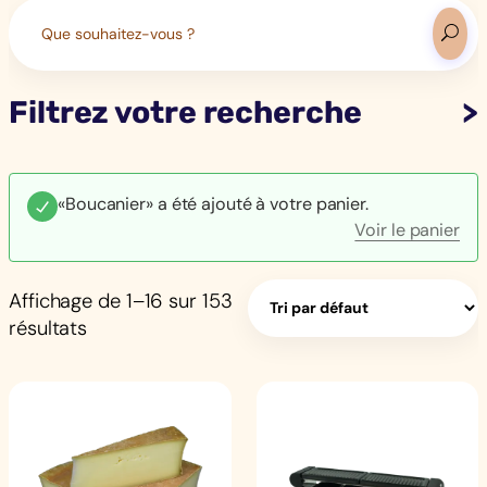
Search
for:
Filtrez votre recherche
«Boucanier» a été ajouté à votre panier.
Voir le panier
Affichage de 1–16 sur 153
résultats