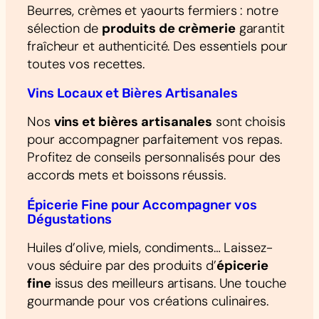
Beurres, crèmes et yaourts fermiers : notre
sélection de
produits de crèmerie
garantit
fraîcheur et authenticité. Des essentiels pour
toutes vos recettes.
Vins Locaux et Bières Artisanales
Nos
vins et bières artisanales
sont choisis
pour accompagner parfaitement vos repas.
Profitez de conseils personnalisés pour des
accords mets et boissons réussis.
Épicerie Fine pour Accompagner vos
Dégustations
Huiles d’olive, miels, condiments… Laissez-
vous séduire par des produits d’
épicerie
fine
issus des meilleurs artisans. Une touche
gourmande pour vos créations culinaires.