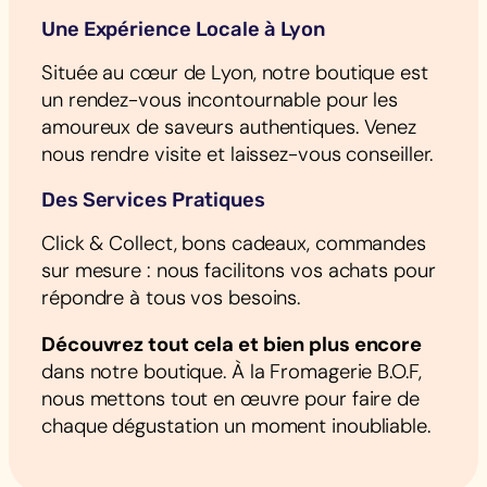
Une Expérience Locale à Lyon
Située au cœur de Lyon, notre boutique est
un rendez-vous incontournable pour les
amoureux de saveurs authentiques. Venez
nous rendre visite et laissez-vous conseiller.
Des Services Pratiques
Click & Collect, bons cadeaux, commandes
sur mesure : nous facilitons vos achats pour
répondre à tous vos besoins.
Découvrez tout cela et bien plus encore
dans notre boutique. À la Fromagerie B.O.F,
nous mettons tout en œuvre pour faire de
chaque dégustation un moment inoubliable.