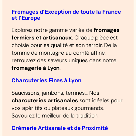
Fromages d’Exception de toute la France
et l’Europe
Explorez notre gamme variée de
fromages
fermiers et artisanaux
. Chaque pièce est
choisie pour sa qualité et son terroir. De la
tomme de montagne au comté affiné,
retrouvez des saveurs uniques dans notre
fromagerie à Lyon
.
Charcuteries Fines à Lyon
Saucissons, jambons, terrines… Nos
charcuteries artisanales
sont idéales pour
vos apéritifs ou plateaux gourmands.
Savourez le meilleur de la tradition.
Crèmerie Artisanale et de Proximité