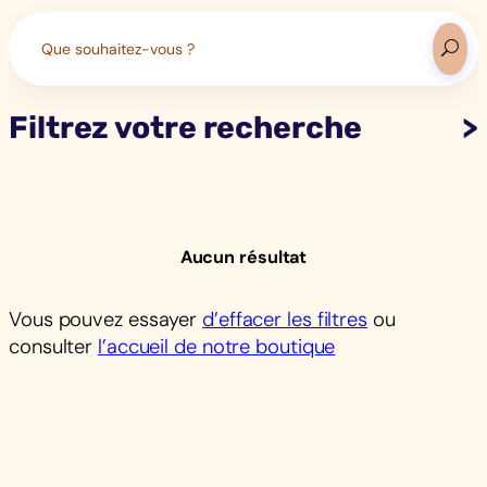
Search
for:
Filtrez votre recherche
Aucun résultat
Vous pouvez essayer
d’effacer les filtres
ou
consulter
l’accueil de notre boutique