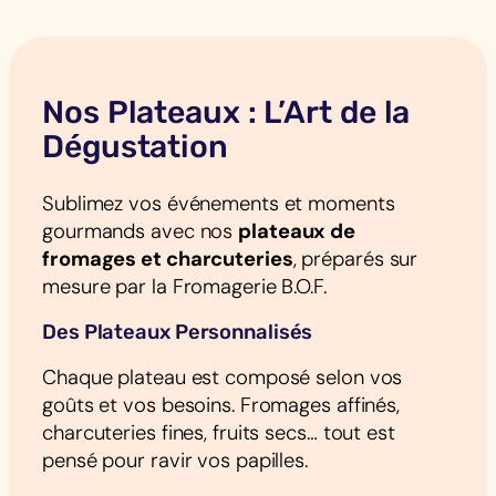
Nos Plateaux : L’Art de la
Dégustation
Sublimez vos événements et moments
gourmands avec nos
plateaux de
fromages et charcuteries
, préparés sur
mesure par la Fromagerie B.O.F.
Des Plateaux Personnalisés
Chaque plateau est composé selon vos
goûts et vos besoins. Fromages affinés,
charcuteries fines, fruits secs… tout est
pensé pour ravir vos papilles.