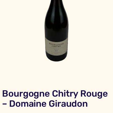
Bourgogne Chitry Rouge
– Domaine Giraudon