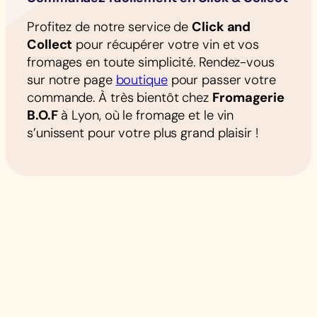
Profitez de notre service de
Click and
Collect
pour récupérer votre vin et vos
fromages en toute simplicité. Rendez-vous
sur notre page
boutique
pour passer votre
commande. À très bientôt chez
Fromagerie
B.O.F
à Lyon, où le fromage et le vin
s’unissent pour votre plus grand plaisir !