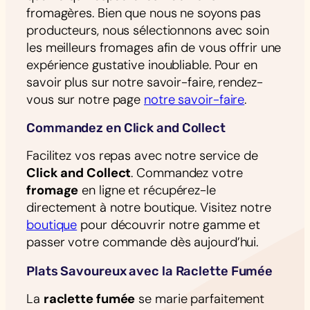
fromagères. Bien que nous ne soyons pas
producteurs, nous sélectionnons avec soin
les meilleurs fromages afin de vous offrir une
expérience gustative inoubliable. Pour en
savoir plus sur notre savoir-faire, rendez-
vous sur notre page
notre savoir-faire
.
Commandez en Click and Collect
Facilitez vos repas avec notre service de
Click and Collect
. Commandez votre
fromage
en ligne et récupérez-le
directement à notre boutique. Visitez notre
boutique
pour découvrir notre gamme et
passer votre commande dès aujourd’hui.
Plats Savoureux avec la Raclette Fumée
La
raclette fumée
se marie parfaitement