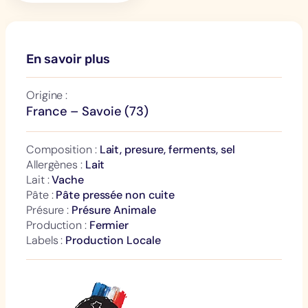
En savoir plus
Origine :
France – Savoie (73)
Composition :
Lait, presure, ferments, sel
Allergènes :
Lait
Lait :
Vache
Pâte :
Pâte pressée non cuite
Présure :
Présure Animale
Production :
Fermier
Labels :
Production Locale