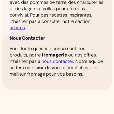
avec des pommes de terre, des charcuteries
et des légumes grillés pour un repas
convivial. Pour des recettes inspirantes,
n’hésitez pas à consulter notre section
articles
.
Nous Contacter
Pour toute question concernant nos
produits, notre
fromagerie
ou nos offres,
n’hésitez pas à
nous contacter
. Notre équipe
se fera un plaisir de vous aider à choisir le
meilleur fromage pour vos besoins.