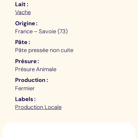
Lait
Vache
Origine
France – Savoie (73)
Pâte
Pâte pressée non cuite
Présure
Présure Animale
Production
Fermier
Labels
Production Locale