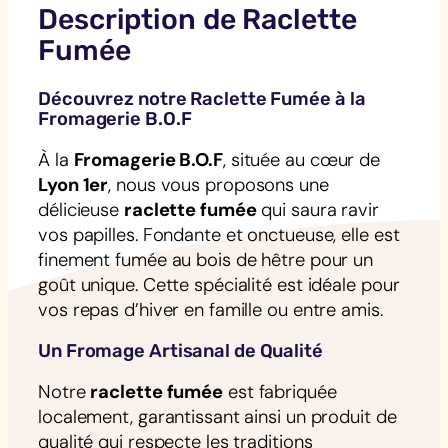
Description de Raclette
Fumée
Découvrez notre Raclette Fumée à la
Fromagerie B.O.F
À la
Fromagerie B.O.F
, située au cœur de
Lyon 1er
, nous vous proposons une
délicieuse
raclette fumée
qui saura ravir
vos papilles. Fondante et onctueuse, elle est
finement fumée au bois de hêtre pour un
goût unique. Cette spécialité est idéale pour
vos repas d’hiver en famille ou entre amis.
Un Fromage Artisanal de Qualité
Notre
raclette fumée
est fabriquée
localement, garantissant ainsi un produit de
qualité qui respecte les traditions