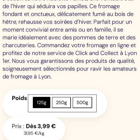
de l’hiver qui séduira vos papilles. Ce fromage
fondant et onctueux, délicatement fumé au bois de
hêtre, rehausse vos soirées d’hiver. Parfait pour un
moment convivial entre amis ou en famille, il se
marie idéalement avec des pommes de terre et des
charcuteries. Commandez votre fromage en ligne et
profitez de notre service de Click and Collect à Lyon
1er. Nous vous garantissons des produits de qualité,
soigneusement sélectionnés pour ravir les amateurs
de fromage à Lyon.
Poids
125g
250g
500g
Prix :
Dès
3,99
€
31,95 €/kg