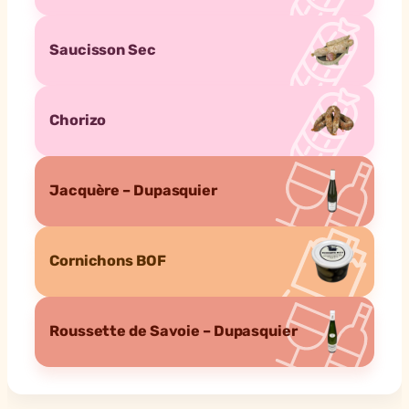
Saucisson Sec
Chorizo
Jacquère – Dupasquier
Cornichons BOF
Roussette de Savoie – Dupasquier