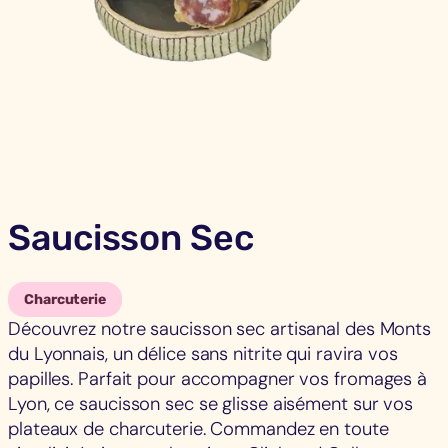
Saucisson Sec
Charcuterie
Découvrez notre saucisson sec artisanal des Monts
du Lyonnais, un délice sans nitrite qui ravira vos
papilles. Parfait pour accompagner vos fromages à
Lyon, ce saucisson sec se glisse aisément sur vos
plateaux de charcuterie. Commandez en toute