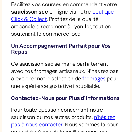
Facilitez vos courses en commandant votre
saucisson sec
en ligne via notre
boutique
Click & Collect
. Profitez de la qualité
artisanale directement à Lyon 1er, tout en
soutenant le commerce local.
Un Accompagnement Parfait pour Vos
Repas
Ce saucisson sec se marie parfaitement
avec nos fromages artisanaux. N’hésitez pas
à explorer notre sélection de
fromages
pour
une expérience gustative inoubliable.
Contactez-Nous pour Plus d’Informations
Pour toute question concernant notre
saucisson ou nos autres produits,
n’hésitez
pas à nous contacter
. Nous sommes là pour