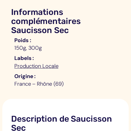
Informations
complémentaires
Saucisson Sec
Poids
150g, 300g
Labels
Production Locale
Origine
France – Rhône (69)
Description de Saucisson
Sec