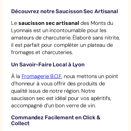
Découvrez notre Saucisson Sec Artisanal
Le
saucisson sec artisanal
des Monts du
Lyonnais est un incontournable pour les
amateurs de charcuterie. Élaboré sans nitrite,
il est parfait pour compléter un plateau de
fromages et charcuteries.
Un Savoir-Faire Local à Lyon
À la
Fromagerie B.O.F
, nous mettons un point
d’honneur à vous offrir des produits de
qualité issus de notre région. Notre
saucisson sec est idéal pour vos apéritifs,
accompagné d’un bon verre de vin.
Commandez Facilement en Click &
Collect