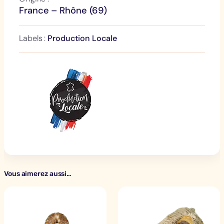
France – Rhône (69)
Labels :
Production Locale
Vous aimerez aussi…