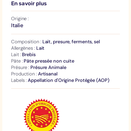
En savoir plus
Origine :
Italie
Composition :
Lait, presure, ferments, sel
Allergènes :
Lait
Lait :
Brebis
Pâte :
Pâte pressée non cuite
Présure :
Présure Animale
Production :
Artisanal
Labels :
Appellation d'Origine Protégée (AOP)