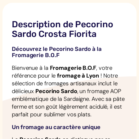
Description de Pecorino
Sardo Crosta Fiorita
Découvrez le Pecorino Sardo à la
Fromagerie B.O.F
Bienvenue à la
Fromagerie B.O.F
, votre
référence pour le
fromage à Lyon
! Notre
sélection de fromages artisanaux inclut le
délicieux
Pecorino Sardo
, un fromage AOP
emblématique de la Sardaigne. Avec sa pâte
ferme et son goût légèrement acidulé, il est
parfait pour sublimer vos plats.
Un fromage au caractère unique