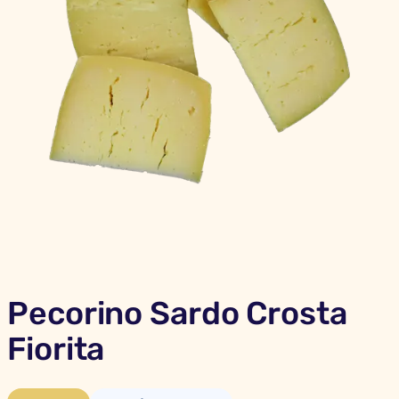
Pecorino Sardo Crosta
Fiorita