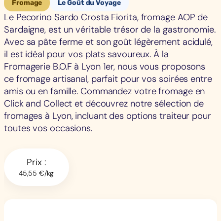
Fromage
Le Goût du Voyage
Le Pecorino Sardo Crosta Fiorita, fromage AOP de
Sardaigne, est un véritable trésor de la gastronomie.
Avec sa pâte ferme et son goût légèrement acidulé,
il est idéal pour vos plats savoureux. À la
Fromagerie B.O.F à Lyon 1er, nous vous proposons
ce fromage artisanal, parfait pour vos soirées entre
amis ou en famille. Commandez votre fromage en
Click and Collect et découvrez notre sélection de
fromages à Lyon, incluant des options traiteur pour
toutes vos occasions.
Prix :
45,55 €/kg