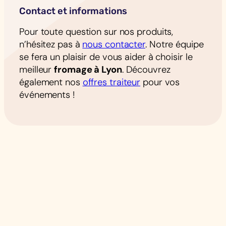
Contact et informations
Pour toute question sur nos produits,
n’hésitez pas à
nous contacter
. Notre équipe
se fera un plaisir de vous aider à choisir le
meilleur
fromage à Lyon
. Découvrez
également nos
offres traiteur
pour vos
événements !