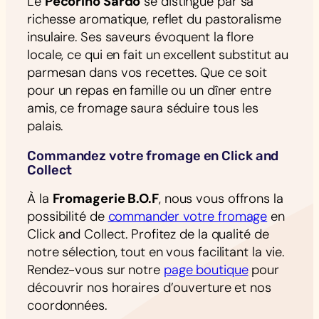
Le
Pecorino Sardo
se distingue par sa
richesse aromatique, reflet du pastoralisme
insulaire. Ses saveurs évoquent la flore
locale, ce qui en fait un excellent substitut au
parmesan dans vos recettes. Que ce soit
pour un repas en famille ou un dîner entre
amis, ce fromage saura séduire tous les
palais.
Commandez votre fromage en Click and
Collect
À la
Fromagerie B.O.F
, nous vous offrons la
possibilité de
commander votre fromage
en
Click and Collect. Profitez de la qualité de
notre sélection, tout en vous facilitant la vie.
Rendez-vous sur notre
page boutique
pour
découvrir nos horaires d’ouverture et nos
coordonnées.