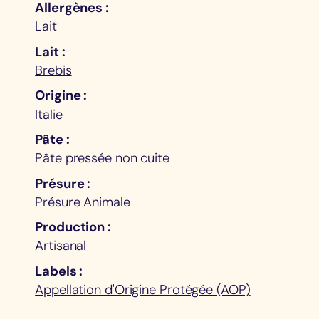
Allergènes
Lait
Lait
Brebis
Origine
Italie
Pâte
Pâte pressée non cuite
Présure
Présure Animale
Production
Artisanal
Labels
Appellation d'Origine Protégée (AOP)