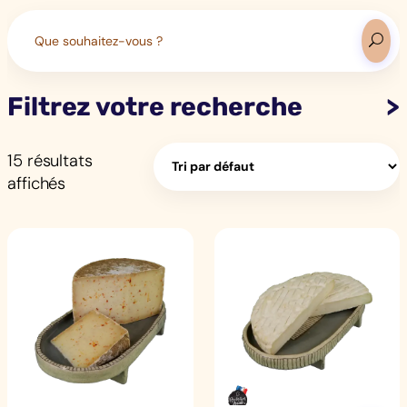
Search
for:
Filtrez votre recherche
15 résultats
affichés