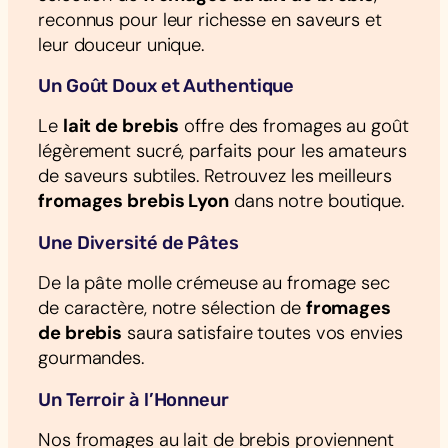
reconnus pour leur richesse en saveurs et
leur douceur unique.
Un Goût Doux et Authentique
Le
lait de brebis
offre des fromages au goût
légèrement sucré, parfaits pour les amateurs
de saveurs subtiles. Retrouvez les meilleurs
fromages brebis Lyon
dans notre boutique.
Une Diversité de Pâtes
De la pâte molle crémeuse au fromage sec
de caractère, notre sélection de
fromages
de brebis
saura satisfaire toutes vos envies
gourmandes.
Un Terroir à l’Honneur
Nos fromages au lait de brebis proviennent