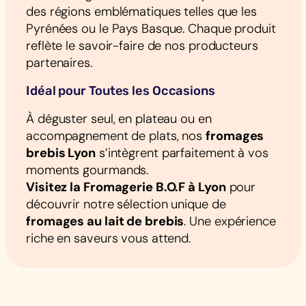
des régions emblématiques telles que les
Pyrénées ou le Pays Basque. Chaque produit
reflète le savoir-faire de nos producteurs
partenaires.
Idéal pour Toutes les Occasions
À déguster seul, en plateau ou en
accompagnement de plats, nos
fromages
brebis Lyon
s’intègrent parfaitement à vos
moments gourmands.
Visitez la Fromagerie B.O.F à Lyon
pour
découvrir notre sélection unique de
fromages au lait de brebis
. Une expérience
riche en saveurs vous attend.