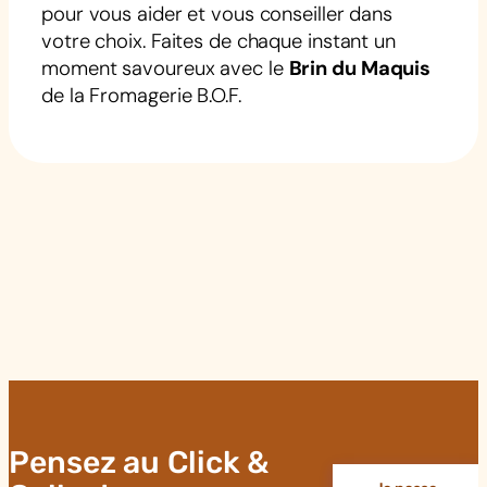
pour vous aider et vous conseiller dans
votre choix. Faites de chaque instant un
moment savoureux avec le
Brin du Maquis
de la Fromagerie B.O.F.
Pensez au Click &