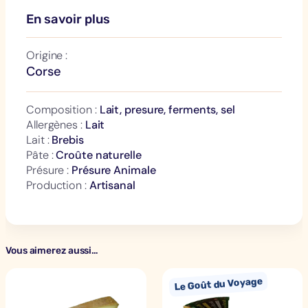
En savoir plus
Origine :
Corse
Composition :
Lait, presure, ferments, sel
Allergènes :
Lait
Lait :
Brebis
Pâte :
Croûte naturelle
Présure :
Présure Animale
Production :
Artisanal
Vous aimerez aussi…