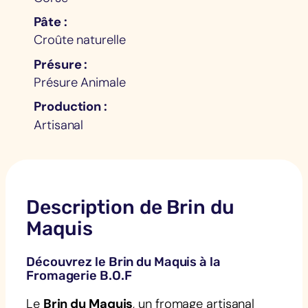
Pâte
Croûte naturelle
Présure
Présure Animale
Production
Artisanal
Description de Brin du
Maquis
Découvrez le Brin du Maquis à la
Fromagerie B.O.F
Le
Brin du Maquis
, un fromage artisanal