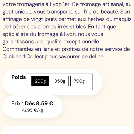
votre fromagerie à Lyon 1er. Ce fromage artisanal, au
goût unique, vous transporte sur l’île de beauté. Son
affinage de vingt jours permet aux herbes du maquis
de libérer des arômes irrésistibles. En tant que
spécialiste du fromage à Lyon, nous vous
garantissons une qualité exceptionnelle.
Commandez en ligne et profitez de notre service de
Click and Collect pour savourer ce délice.
Poids
200g
350g
700g
Prix :
Dès
8,59
€
42,95 €/kg