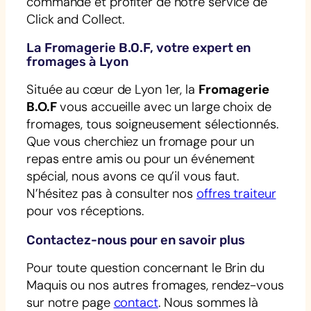
commande et profiter de notre service de
Click and Collect.
La Fromagerie B.O.F, votre expert en
fromages à Lyon
Située au cœur de Lyon 1er, la
Fromagerie
B.O.F
vous accueille avec un large choix de
fromages, tous soigneusement sélectionnés.
Que vous cherchiez un fromage pour un
repas entre amis ou pour un événement
spécial, nous avons ce qu’il vous faut.
N’hésitez pas à consulter nos
offres traiteur
pour vos réceptions.
Contactez-nous pour en savoir plus
Pour toute question concernant le Brin du
Maquis ou nos autres fromages, rendez-vous
sur notre page
contact
. Nous sommes là