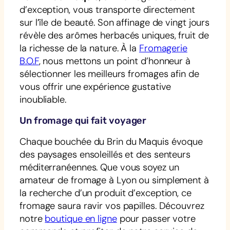
d’exception, vous transporte directement
sur l’île de beauté. Son affinage de vingt jours
révèle des arômes herbacés uniques, fruit de
la richesse de la nature. À la
Fromagerie
B.O.F
, nous mettons un point d’honneur à
sélectionner les meilleurs fromages afin de
vous offrir une expérience gustative
inoubliable.
Un fromage qui fait voyager
Chaque bouchée du Brin du Maquis évoque
des paysages ensoleillés et des senteurs
méditerranéennes. Que vous soyez un
amateur de fromage à Lyon ou simplement à
la recherche d’un produit d’exception, ce
fromage saura ravir vos papilles. Découvrez
notre
boutique en ligne
pour passer votre