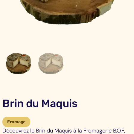
Brin du Maquis
Fromage
Découvrez le Brin du Maquis à la Fromagerie B.O.F,