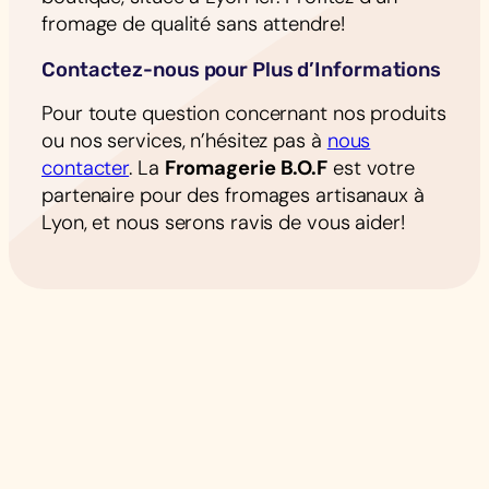
fromage de qualité sans attendre!
Contactez-nous pour Plus d’Informations
Pour toute question concernant nos produits
ou nos services, n’hésitez pas à
nous
contacter
. La
Fromagerie B.O.F
est votre
partenaire pour des fromages artisanaux à
Lyon, et nous serons ravis de vous aider!