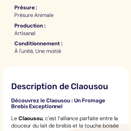
Présure
Présure Animale
Production
Artisanal
Conditionnement
À l'unité, Une moitié
Description de Claousou
Découvrez le Claousou : Un Fromage
Brebis Exceptionnel
Le
Claousou
, c’est l’alliance parfaite entre la
douceur du lait de brebis et la touche boisée