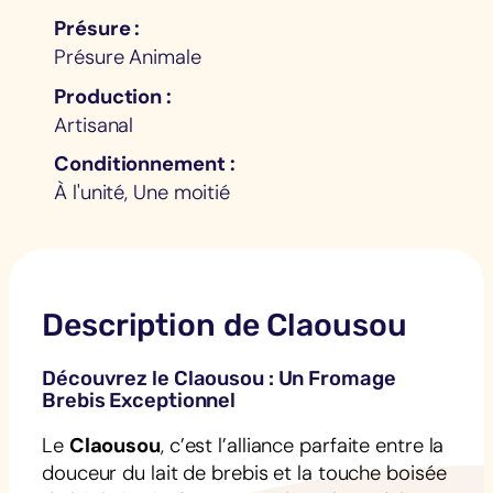
Présure
Présure Animale
Production
Artisanal
Conditionnement
À l'unité, Une moitié
Description de Claousou
Découvrez le Claousou : Un Fromage
Brebis Exceptionnel
Le
Claousou
, c’est l’alliance parfaite entre la
douceur du lait de brebis et la touche boisée