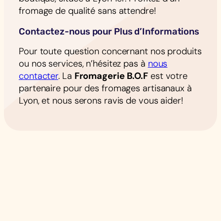
fromage de qualité sans attendre!
Contactez-nous pour Plus d’Informations
Pour toute question concernant nos produits
ou nos services, n’hésitez pas à
nous
contacter
. La
Fromagerie B.O.F
est votre
partenaire pour des fromages artisanaux à
Lyon, et nous serons ravis de vous aider!