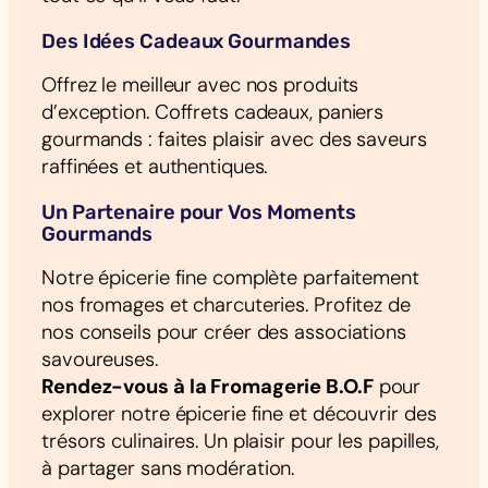
Des Idées Cadeaux Gourmandes
Offrez le meilleur avec nos produits
d’exception. Coffrets cadeaux, paniers
gourmands : faites plaisir avec des saveurs
raffinées et authentiques.
Un Partenaire pour Vos Moments
Gourmands
Notre épicerie fine complète parfaitement
nos fromages et charcuteries. Profitez de
nos conseils pour créer des associations
savoureuses.
Rendez-vous à la Fromagerie B.O.F
pour
explorer notre épicerie fine et découvrir des
trésors culinaires. Un plaisir pour les papilles,
à partager sans modération.