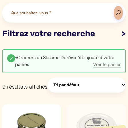
Search
for:
Filtrez votre recherche
«Crackers au Sésame Doré» a été ajouté à votre
panier.
Voir le panier
9 résultats affichés