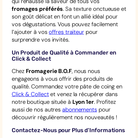
qui rehausse la saveur de tous vos
fromages préférés
. Sa texture onctueuse et
son goût délicat en font un allié idéal pour
vos dégustations. Vous pouvez facilement
l’ajouter à vos
offres traiteur
pour
surprendre vos invités.
Un Produit de Qualité à Commander en
Click & Collect
Chez
Fromagerie B.O.F
, nous nous
engageons à vous offrir des produits de
qualité. Commandez votre pâte de coing en
Click & Collect
et venez la récupérer dans
notre boutique située à
Lyon 1er
. Profitez
aussi de nos autres
abonnements
pour
découvrir régulièrement nos nouveautés !
Contactez-Nous pour Plus d’Informations