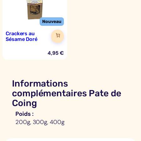
Crackers au
Sésame Doré
4,95
€
Informations
complémentaires Pate de
Coing
Poids
200g, 300g, 400g