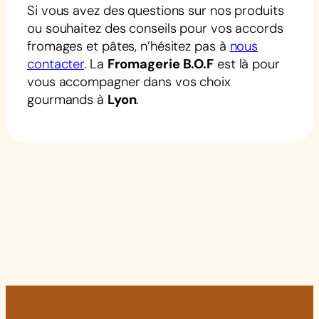
Si vous avez des questions sur nos produits
ou souhaitez des conseils pour vos accords
fromages et pâtes, n’hésitez pas à
nous
contacter
. La
Fromagerie B.O.F
est là pour
vous accompagner dans vos choix
gourmands à
Lyon
.