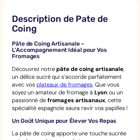
Description de Pate de
Coing
Pâte de Coing Artisanale –
L’Accompagnement Idéal pour Vos
Fromages
Découvrez notre
pâte de coing artisanale
,
un délice sucré qui s’accorde parfaitement
avec vos
plateaux de fromages
. Que vous
soyez un amateur de fromage à
Lyon
ou un
passionné de
fromages artisanaux
, cette
spécialité espagnole saura ravir vos papilles !
Un Goût Unique pour Élever Vos Repas
La pâte de coing apporte une touche sucrée