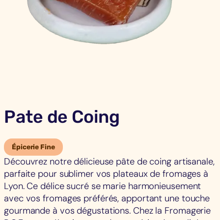
Pate de Coing
Épicerie Fine
Découvrez notre délicieuse pâte de coing artisanale,
parfaite pour sublimer vos plateaux de fromages à
Lyon. Ce délice sucré se marie harmonieusement
avec vos fromages préférés, apportant une touche
gourmande à vos dégustations. Chez la Fromagerie