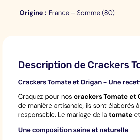
Origine
France – Somme (80)
Description de Crackers T
Crackers Tomate et Origan – Une recet
Craquez pour nos
crackers Tomate et 
de manière artisanale, ils sont élaborés à
responsable. Le mariage de la
tomate
et
Une composition saine et naturelle