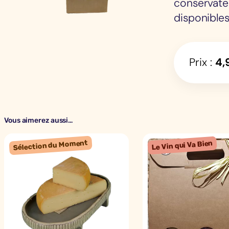
conservate
disponibles
Prix :
4,
Vous aimerez aussi…