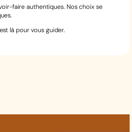
voir-faire authentiques. Nos choix se
ques.
est là pour vous guider.