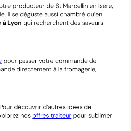
tre producteur de St Marcellin en Isère,
le. Il se déguste aussi chambré qu’en
 à Lyon
qui recherchent des saveurs
e
pour passer votre commande de
ande directement à la fromagerie,
 Pour découvrir d’autres idées de
explorez nos
offres traiteur
pour sublimer