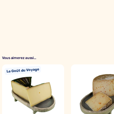
Vous aimerez aussi…