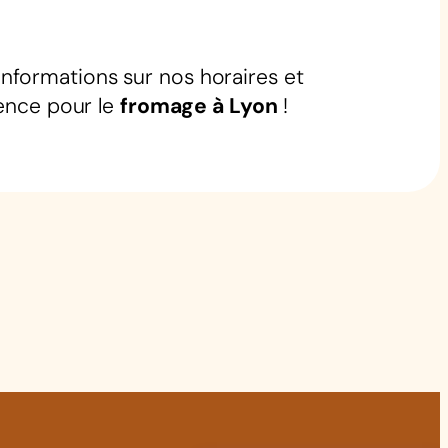
nformations sur nos horaires et
rence pour le
fromage à Lyon
!