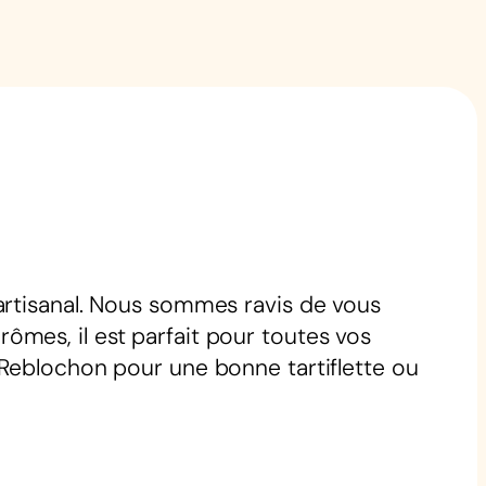
artisanal. Nous sommes ravis de vous
rômes, il est parfait pour toutes vos
 Reblochon pour une bonne tartiflette ou