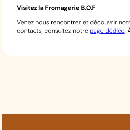
Visitez la Fromagerie B.O.F
Venez nous rencontrer et découvrir notr
contacts, consultez notre
page dédiée
. 