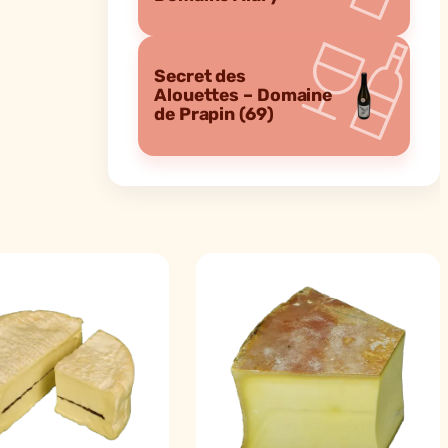
Secret des
Alouettes – Domaine
de Prapin (69)