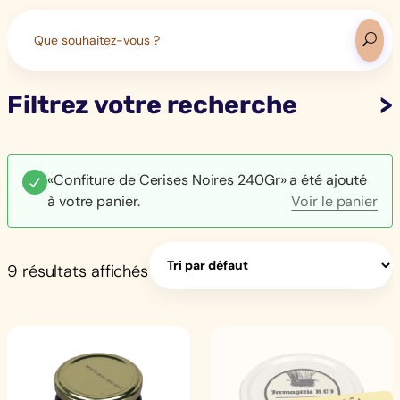
Search
for:
Filtrez votre recherche
«Confiture de Cerises Noires 240Gr» a été ajouté
à votre panier.
Voir le panier
9 résultats affichés