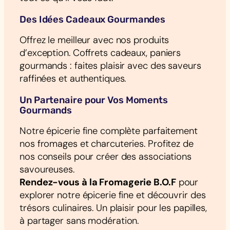
Des Idées Cadeaux Gourmandes
Offrez le meilleur avec nos produits
d’exception. Coffrets cadeaux, paniers
gourmands : faites plaisir avec des saveurs
raffinées et authentiques.
Un Partenaire pour Vos Moments
Gourmands
Notre épicerie fine complète parfaitement
nos fromages et charcuteries. Profitez de
nos conseils pour créer des associations
savoureuses.
Rendez-vous à la Fromagerie B.O.F
pour
explorer notre épicerie fine et découvrir des
trésors culinaires. Un plaisir pour les papilles,
à partager sans modération.