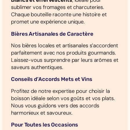
blancs et effervescents
, idéale pour
sublimer vos fromages et charcuteries.
Chaque bouteille raconte une histoire et
promet une expérience unique.
Bières Artisanales de Caractère
Nos bières locales et artisanales s’accordent
parfaitement avec nos produits gourmands.
Laissez-vous surprendre par leurs arômes et
saveurs authentiques.
Conseils d’Accords Mets et Vins
Profitez de notre expertise pour choisir la
boisson idéale selon vos goûts et vos plats.
Nous vous guidons vers des accords
harmonieux et savoureux.
Pour Toutes les Occasions