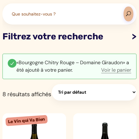
Search
for:
Filtrez votre recherche
«Bourgogne Chitry Rouge – Domaine Giraudon» a
été ajouté à votre panier.
Voir le panier
8 résultats affichés