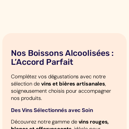
Nos Boissons Alcoolisées :
L’Accord Parfait
Complétez vos dégustations avec notre
sélection de
vins et bières artisanales
,
soigneusement choisis pour accompagner
nos produits.
Des Vins Sélectionnés avec Soin
Découvrez notre gamme de
vins rouges,