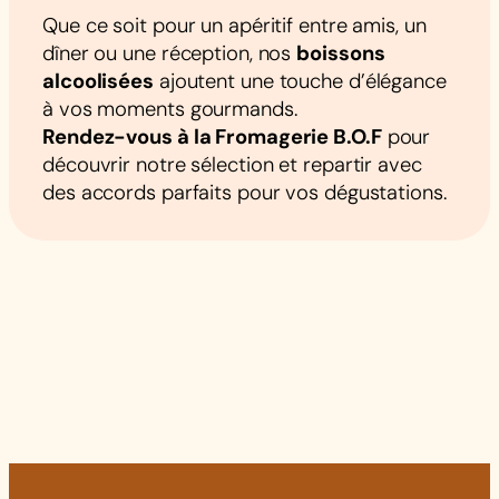
Que ce soit pour un apéritif entre amis, un
dîner ou une réception, nos
boissons
alcoolisées
ajoutent une touche d’élégance
à vos moments gourmands.
Rendez-vous à la Fromagerie B.O.F
pour
découvrir notre sélection et repartir avec
des accords parfaits pour vos dégustations.