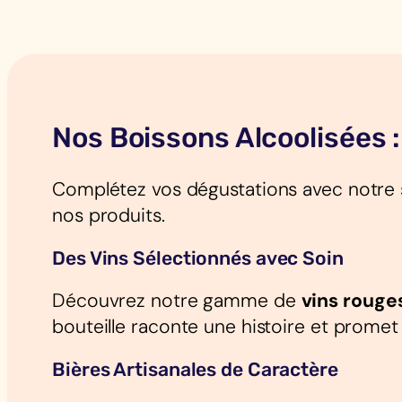
Nos Boissons Alcoolisées :
Complétez vos dégustations avec notre 
nos produits.
Des Vins Sélectionnés avec Soin
Découvrez notre gamme de
vins rouge
bouteille raconte une histoire et prome
Bières Artisanales de Caractère