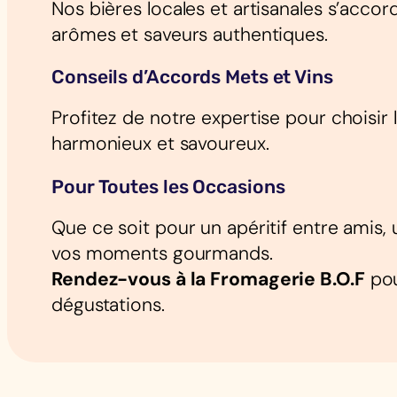
Nos bières locales et artisanales s’acc
arômes et saveurs authentiques.
Conseils d’Accords Mets et Vins
Profitez de notre expertise pour choisir
harmonieux et savoureux.
Pour Toutes les Occasions
Que ce soit pour un apéritif entre amis,
vos moments gourmands.
Rendez-vous à la Fromagerie B.O.F
pou
dégustations.