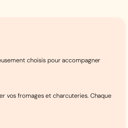
neusement choisis pour accompagner
mer vos fromages et charcuteries. Chaque