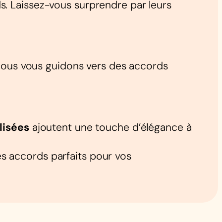
s. Laissez-vous surprendre par leurs
. Nous vous guidons vers des accords
lisées
ajoutent une touche d’élégance à
es accords parfaits pour vos