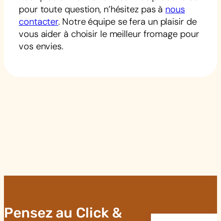
pour toute question, n’hésitez pas à
nous
contacter
. Notre équipe se fera un plaisir de
vous aider à choisir le meilleur fromage pour
vos envies.
Pensez au Click &