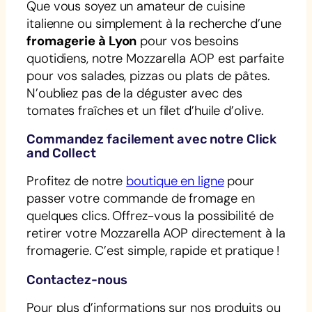
Que vous soyez un amateur de cuisine
italienne ou simplement à la recherche d’une
fromagerie à Lyon
pour vos besoins
quotidiens, notre Mozzarella AOP est parfaite
pour vos salades, pizzas ou plats de pâtes.
N’oubliez pas de la déguster avec des
tomates fraîches et un filet d’huile d’olive.
Commandez facilement avec notre Click
and Collect
Profitez de notre
boutique en ligne
pour
passer votre commande de fromage en
quelques clics. Offrez-vous la possibilité de
retirer votre Mozzarella AOP directement à la
fromagerie. C’est simple, rapide et pratique !
Contactez-nous
Pour plus d’informations sur nos produits ou