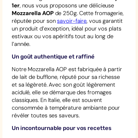
1er
, nous vous proposons une délicieuse
Mozzarella AOP
de 250g. Cette fromagerie,
réputée pour son
savoir-faire
, vous garantit
un produit d’exception, idéal pour vos plats
estivaux ou vos apéritifs tout au long de
l’année.
Un goût authentique et raffiné
Notre Mozzarella AOP est fabriquée à partir
de lait de bufflone, réputé pour sa richesse
et sa légèreté. Avec son goût légèrement
acidulé, elle se démarque des fromages
classiques. En Italie, elle est souvent
consommée à température ambiante pour
révéler toutes ses saveurs.
Un incontournable pour vos recettes