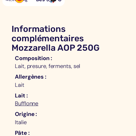
Informations
complémentaires
Mozzarella AOP 250G
Composition
Lait, presure, ferments, sel
Allergènes
Lait
Lait
Bufflonne
Origine
Italie
Pâte