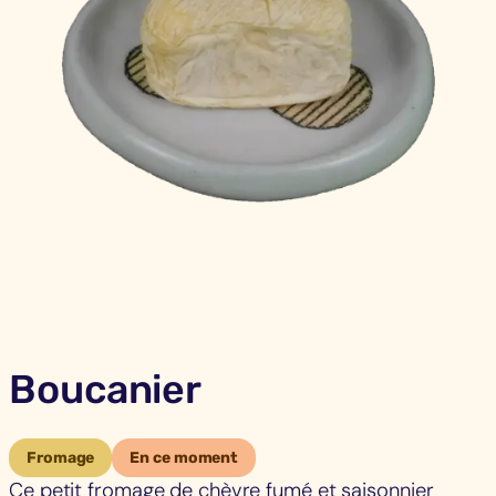
Boucanier
Fromage
En ce moment
Ce petit fromage de chèvre fumé et saisonnier