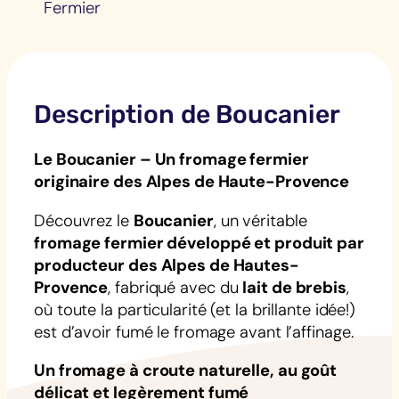
Fermier
Description de Boucanier
Le Boucanier – Un fromage fermier
originaire des Alpes de Haute-Provence
Découvrez le
Boucanier
, un véritable
fromage fermier développé et produit par
producteur des Alpes de Hautes-
Provence
, fabriqué avec du
lait de brebis
,
où toute la particularité (et la brillante idée!)
est d’avoir fumé le fromage avant l’affinage.
Un fromage à croute naturelle, au goût
délicat et legèrement fumé