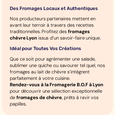
Des Fromages Locaux et Authentiques
Nos producteurs partenaires mettent en
avant leur terroir à travers des recettes
traditionnelles. Profitez des
fromages
chèvre Lyon
issus d’un savoir-faire unique.
Idéal pour Toutes Vos Créations
Que ce soit pour agrémenter une salade,
sublimer une quiche ou savourer tel quel, nos
fromages au lait de chèvre s’intègrent
parfaitement à votre cuisine.
Rendez-vous à la Fromagerie B.O.F à Lyon
pour découvrir une sélection exceptionnelle
de
fromages de chèvre
, prêts à ravir vos
papilles.