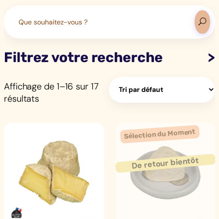
Search
for:
Filtrez votre recherche
Affichage de 1–16 sur 17
résultats