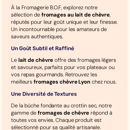
À la Fromagerie B.O.F, explorez notre
sélection de
fromages au lait de chèvre
,
réputés pour leur goût unique et leur finesse.
Un incontournable pour les amateurs de
saveurs authentiques.
Un Goût Subtil et Raffiné
Le
lait de chèvre
offre des fromages légers
et savoureux, parfaits pour vos plateaux ou
vos repas gourmands. Retrouvez les
meilleurs
fromages chèvre Lyon
chez nous.
Une Diversité de Textures
De la bûche fondante au crottin sec, notre
gamme de
fromages de chèvre
répond à
toutes vos envies. Chaque produit est
sélectionné pour sa qualité artisanale.