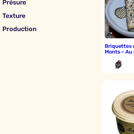
Présure
Texture
Production
Briquettes 
Monts – Au 