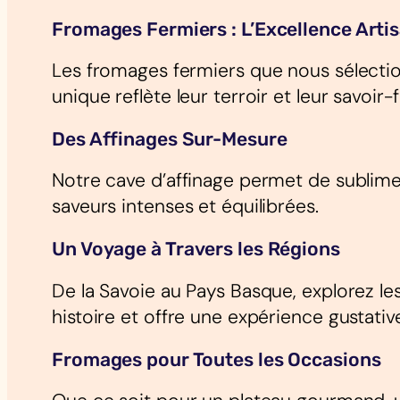
Fromages Fermiers : L’Excellence Arti
Les fromages fermiers que nous sélectio
unique reflète leur terroir et leur savoi
Des Affinages Sur-Mesure
Notre cave d’affinage permet de sublimer
saveurs intenses et équilibrées.
Un Voyage à Travers les Régions
De la Savoie au Pays Basque, explorez l
histoire et offre une expérience gustativ
Fromages pour Toutes les Occasions