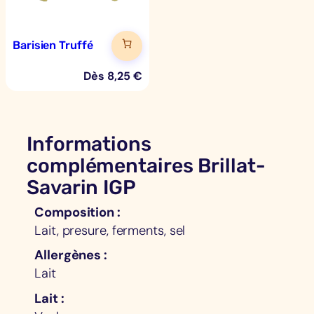
Barisien Truffé
Dès
8,25
€
Informations
complémentaires Brillat-
Savarin IGP
Composition
Lait, presure, ferments, sel
Allergènes
Lait
Lait