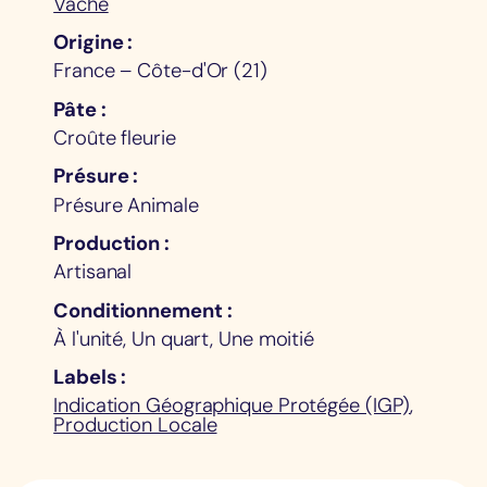
Vache
Origine
France – Côte-d'Or (21)
Pâte
Croûte fleurie
Présure
Présure Animale
Production
Artisanal
Conditionnement
À l'unité, Un quart, Une moitié
Labels
Indication Géographique Protégée (IGP)
,
Production Locale