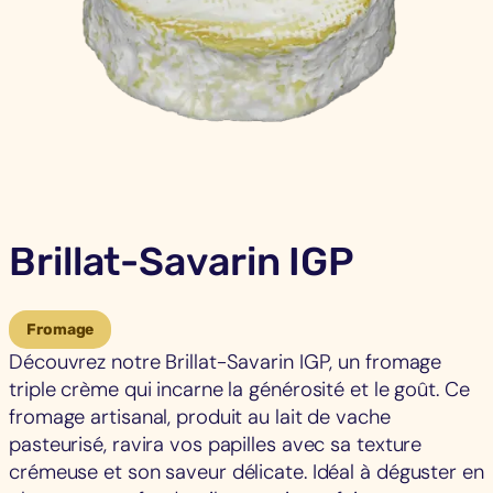
Brillat-Savarin IGP
Fromage
Découvrez notre Brillat-Savarin IGP, un fromage
triple crème qui incarne la générosité et le goût. Ce
fromage artisanal, produit au lait de vache
pasteurisé, ravira vos papilles avec sa texture
crémeuse et son saveur délicate. Idéal à déguster en