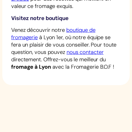
valeur ce fromage exquis.
Visitez notre boutique
Venez découvrir notre
boutique de
fromagerie
à Lyon 1er, où notre équipe se
fera un plaisir de vous conseiller. Pour toute
question, vous pouvez
nous contacter
directement. Offrez-vous le meilleur du
fromage à Lyon
avec la Fromagerie B.O.F !