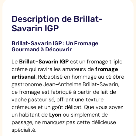
Description de Brillat-
Savarin IGP
Brillat-Savarin IGP : Un Fromage
Gourmand à Découvrir
Le
Brillat-Savarin IGP
est un fromage triple
crème qui ravira les amateurs de
fromage
artisanal
. Rebaptisé en hommage au célèbre
gastronome Jean-Anthelme Brillat-Savarin,
ce fromage est fabriqué à partir de lait de
vache pasteurisé, offrant une texture
crémeuse et un goût délicat. Que vous soyez
un habitant de
Lyon
ou simplement de
passage, ne manquez pas cette délicieuse
spécialité.