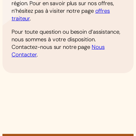
région. Pour en savoir plus sur nos offres,
n’hésitez pas à visiter notre page
offres
traiteur
.
Pour toute question ou besoin d’assistance,
nous sommes à votre disposition.
Contactez-nous sur notre page
Nous
Contacter
.