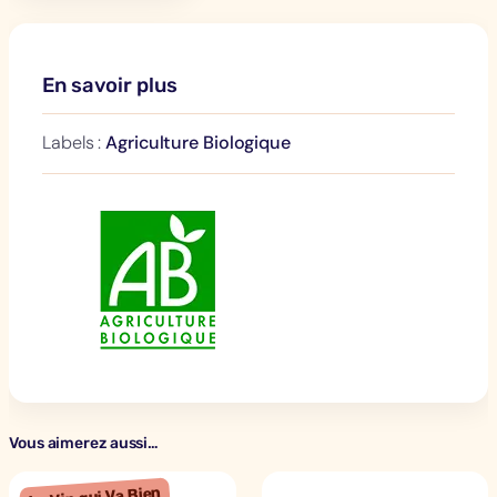
En savoir plus
Labels :
Agriculture Biologique
Vous aimerez aussi…