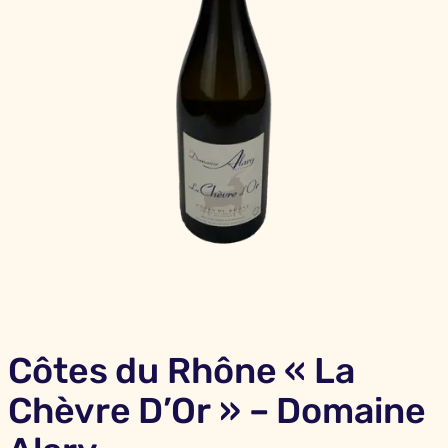
Côtes du Rhône « La
Chèvre D’Or » – Domaine