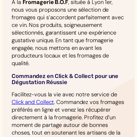
À la
Fromagerie B.O.F
, située à Lyon 1er,
nous vous proposons une sélection de
fromages qui s’accordent parfaitement avec
ce vin. Nos produits, soigneusement
sélectionnés, garantissent une expérience
gustative unique. En tant que fromagerie
engagée, nous mettons en avant les
producteurs locaux et les fromages de
qualité.
Commandez en Click & Collect pour une
Dégustation Réussie
Facilitez-vous la vie avec notre service de
Click and Collect
. Commandez vos fromages
préférés en ligne et venez les récupérer
directement à la fromagerie. Profitez d’un
moment de partage autour de bonnes
choses, tout en soutenant les artisans de la