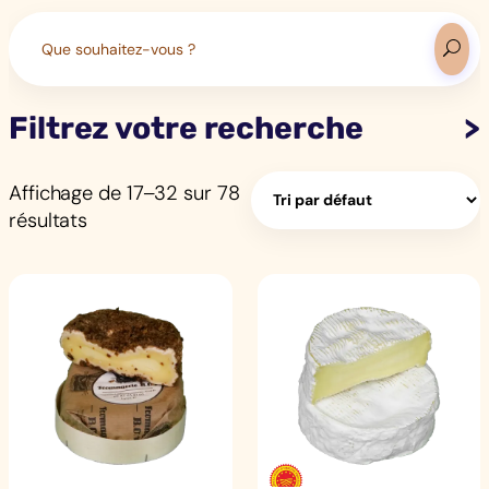
Search
for:
Filtrez votre recherche
Affichage de 17–32 sur 78
résultats