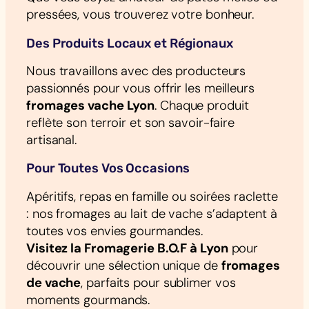
pressées, vous trouverez votre bonheur.
Des Produits Locaux et Régionaux
Nous travaillons avec des producteurs
passionnés pour vous offrir les meilleurs
fromages vache Lyon
. Chaque produit
reflète son terroir et son savoir-faire
artisanal.
Pour Toutes Vos Occasions
Apéritifs, repas en famille ou soirées raclette
: nos fromages au lait de vache s’adaptent à
toutes vos envies gourmandes.
Visitez la Fromagerie B.O.F à Lyon
pour
découvrir une sélection unique de
fromages
de vache
, parfaits pour sublimer vos
moments gourmands.