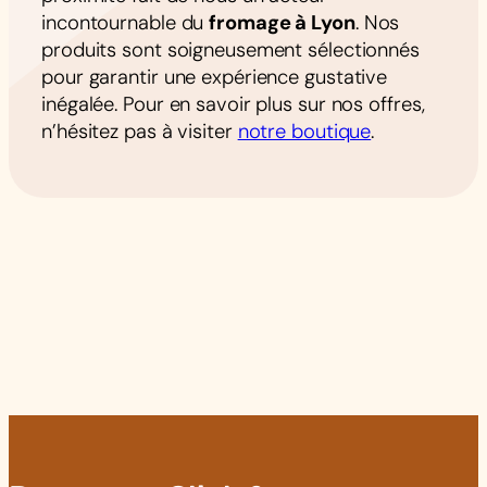
incontournable du
fromage à Lyon
. Nos
produits sont soigneusement sélectionnés
pour garantir une expérience gustative
inégalée. Pour en savoir plus sur nos offres,
n’hésitez pas à visiter
notre boutique
.