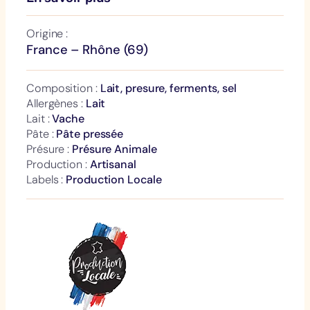
Origine :
France – Rhône (69)
Composition :
Lait, presure, ferments, sel
Allergènes :
Lait
Lait :
Vache
Pâte :
Pâte pressée
Présure :
Présure Animale
Production :
Artisanal
Labels :
Production Locale