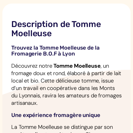
Description de Tomme
Moelleuse
Trouvez la Tomme Moelleuse de la
Fromagerie B.O.F à Lyon
Découvrez notre
Tomme Moelleuse
, un
fromage doux et rond, élaboré à partir de lait
local et bio. Cette délicieuse tomme, issue
d’un travail en coopérative dans les Monts
du Lyonnais, ravira les amateurs de fromages
artisanaux.
Une expérience fromagère unique
La Tomme Moelleuse se distingue par son