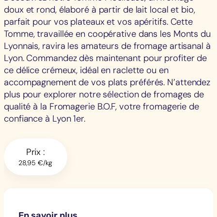
doux et rond, élaboré à partir de lait local et bio,
parfait pour vos plateaux et vos apéritifs. Cette
Tomme, travaillée en coopérative dans les Monts du
Lyonnais, ravira les amateurs de fromage artisanal à
Lyon. Commandez dès maintenant pour profiter de
ce délice crémeux, idéal en raclette ou en
accompagnement de vos plats préférés. N’attendez
plus pour explorer notre sélection de fromages de
qualité à la Fromagerie B.O.F, votre fromagerie de
confiance à Lyon 1er.
Prix :
28,95 €/kg
En savoir plus