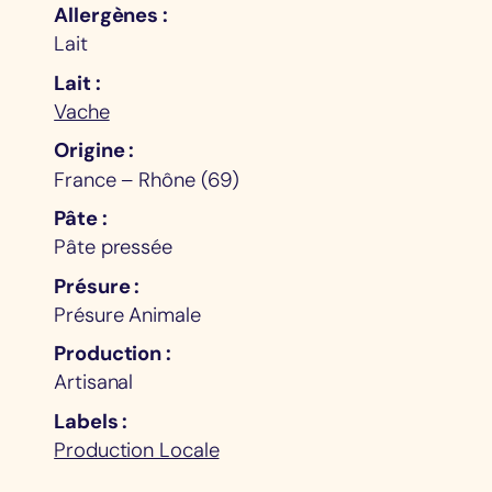
Allergènes
Lait
Lait
Vache
Origine
France – Rhône (69)
Pâte
Pâte pressée
Présure
Présure Animale
Production
Artisanal
Labels
Production Locale