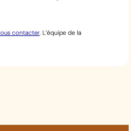
ous contacter
. L’équipe de la