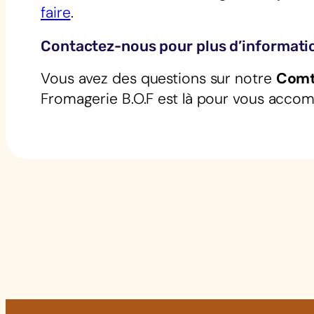
faire
.
Contactez-nous pour plus d’informati
Vous avez des questions sur notre
Comt
Fromagerie B.O.F est là pour vous accom