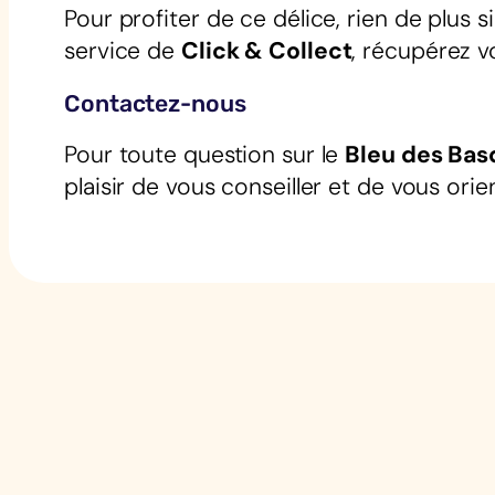
Pour profiter de ce délice, rien de plus
service de
Click & Collect
, récupérez v
Contactez-nous
Pour toute question sur le
Bleu des Bas
plaisir de vous conseiller et de vous or