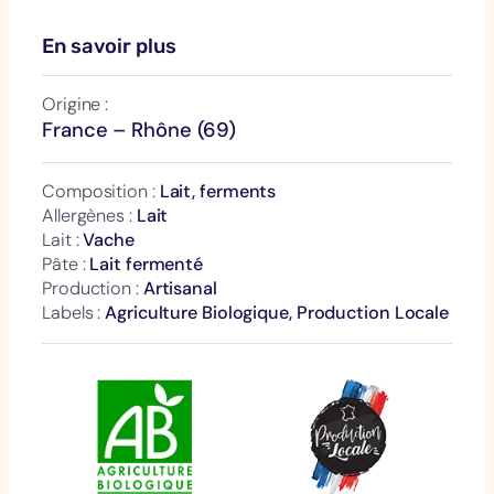
En savoir plus
Origine :
France – Rhône (69)
Composition :
Lait, ferments
Allergènes :
Lait
Lait :
Vache
Pâte :
Lait fermenté
Production :
Artisanal
Labels :
Agriculture Biologique, Production Locale