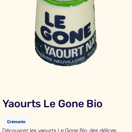
Yaourts Le Gone Bio
Crèmerie
Découvrez les yaourts Le Gone Bio, des délices