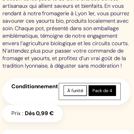
artisanaux qui allient saveurs et bienfaits. En vous
rendant à notre fromagerie à Lyon 1er, vous pourrez
savourer ces yaourts bio, produits localement avec
soin. Chaque pot, présenté dans son emballage
emblématique, témoigne de notre engagement
envers l’agriculture biologique et les circuits courts.
N’attendez plus pour passer votre commande de
fromage et yaourts, et profitez d’un vrai goût de la
tradition lyonnaise, à déguster sans modération !
Conditionnement
À l'unité
Pack de 4
Prix :
Dès
0,99
€