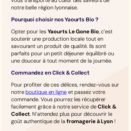
vous transporte au cœur des saveurs de
notre belle région lyonnaise.
Pourquoi choisir nos Yaourts Bio ?
Opter pour les
Yaourts Le Gone Bio
, c’est
soutenir une production locale tout en
savourant un produit de qualité. Ils sont
parfaits pour un petit déjeuner équilibré ou
une douceur à tout moment de la journée.
Commandez en Click & Collect
Pour profiter de ces délices, rendez-vous sur
notre
boutique en ligne
et passez votre
commande. Vous pourrez les récupérer
facilement grâce à notre service de
Click &
Collect
. N’attendez plus pour découvrir le
goût authentique de la
fromagerie à Lyon
!