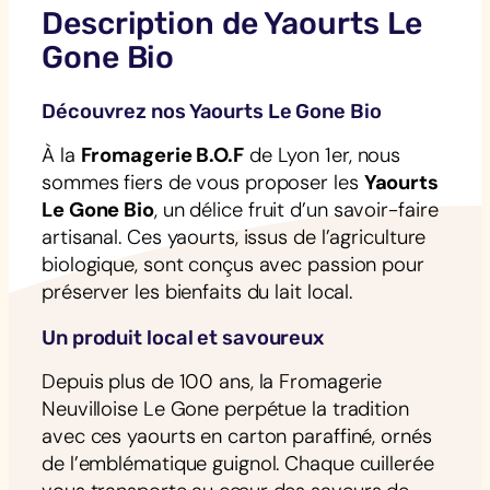
Description de Yaourts Le
Gone Bio
Découvrez nos Yaourts Le Gone Bio
À la
Fromagerie B.O.F
de Lyon 1er, nous
sommes fiers de vous proposer les
Yaourts
Le Gone Bio
, un délice fruit d’un savoir-faire
artisanal. Ces yaourts, issus de l’agriculture
biologique, sont conçus avec passion pour
préserver les bienfaits du lait local.
Un produit local et savoureux
Depuis plus de 100 ans, la Fromagerie
Neuvilloise Le Gone perpétue la tradition
avec ces yaourts en carton paraffiné, ornés
de l’emblématique guignol. Chaque cuillerée