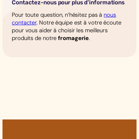
Contactez-nous pour plus d’informations
Pour toute question, n’hésitez pas à
nous
contacter
. Notre équipe est à votre écoute
pour vous aider à choisir les meilleurs
produits de notre
fromagerie
.