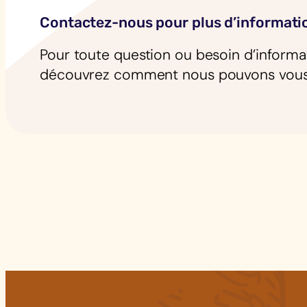
Contactez-nous pour plus d’informati
Pour toute question ou besoin d’informat
découvrez comment nous pouvons vous a