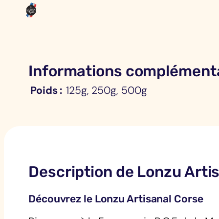
Informations complémenta
Poids
125g, 250g, 500g
Description de Lonzu Arti
Découvrez le Lonzu Artisanal Corse