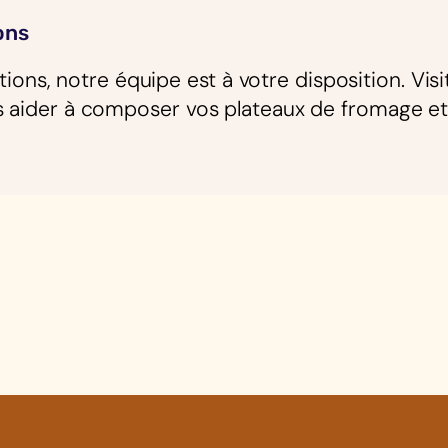
ons
ions, notre équipe est à votre disposition. Vis
ider à composer vos plateaux de fromage et 