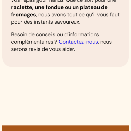
raclette, une fondue ou un plateau de
fromages
, nous avons tout ce qu’il vous faut
pour des instants savoureux.
Besoin de conseils ou d’informations
complémentaires ?
Contactez-nous
, nous
serons ravis de vous aider.