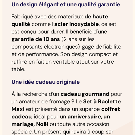
Un design élégant et une qualité garantie
Fabriqué avec des matériaux
de haute
qualité
comme l’
acier inoxydable
, ce set
est conçu pour durer. Il bénéficie d’une
garantie de 10 ans
(2 ans sur les
composants électroniques), gage de fiabilité
et de performance. Son design compact et
raffiné en fait un véritable atout sur votre
table.
Une idée cadeau originale
À la recherche d’un
cadeau gourmand
pour
un amateur de fromage ? Le
Set à Raclette
Maxi
est présenté dans un superbe
coffret
cadeau
, idéal pour un
anniversaire, un
mariage, Noël
ou toute autre occasion
spéciale. Un présent qui ravira à coup sûr