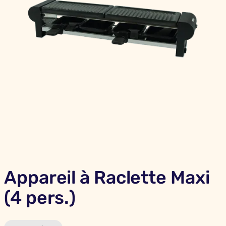
Appareil à Raclette Maxi
(4 pers.)