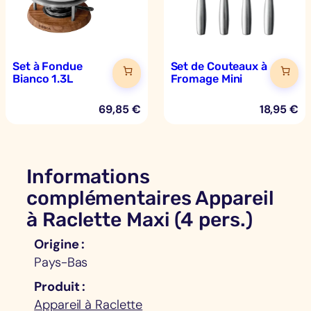
Set à Fondue
Set de Couteaux à
Bianco 1.3L
Fromage Mini
69,85
€
18,95
€
Informations
complémentaires Appareil
à Raclette Maxi (4 pers.)
Origine
Pays-Bas
Produit
Appareil à Raclette