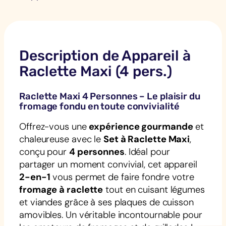
Description de Appareil à
Raclette Maxi (4 pers.)
Raclette Maxi 4 Personnes – Le plaisir du
fromage fondu en toute convivialité
Offrez-vous une
expérience gourmande
et
chaleureuse avec le
Set à Raclette Maxi
,
conçu pour
4 personnes
. Idéal pour
partager un moment convivial, cet appareil
2-en-1
vous permet de faire fondre votre
fromage à raclette
tout en cuisant légumes
et viandes grâce à ses plaques de cuisson
amovibles. Un véritable incontournable pour