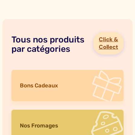
Tous nos produits
Click &
Collect
par catégories
Bons Cadeaux
Nos Fromages