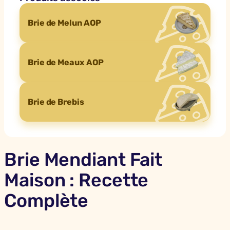
Brie de Melun AOP
Brie de Meaux AOP
Brie de Brebis
Brie Mendiant Fait
Maison : Recette
Complète