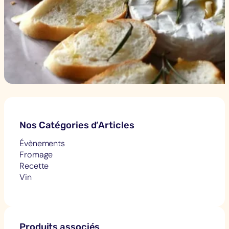
Nos Catégories d’Articles
Évènements
Fromage
Recette
Vin
Produits associés