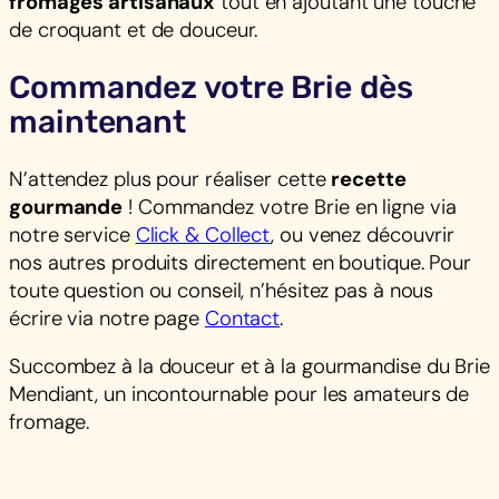
fromages artisanaux
tout en ajoutant une touche
de croquant et de douceur.
Commandez votre Brie dès
maintenant
N’attendez plus pour réaliser cette
recette
gourmande
! Commandez votre Brie en ligne via
notre service
Click & Collect
, ou venez découvrir
nos autres produits directement en boutique. Pour
toute question ou conseil, n’hésitez pas à nous
écrire via notre page
Contact
.
Succombez à la douceur et à la gourmandise du Brie
Mendiant, un incontournable pour les amateurs de
fromage.