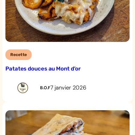
Recette
Patates douces au Mont d’or
7 janvier 2026
B.O.F