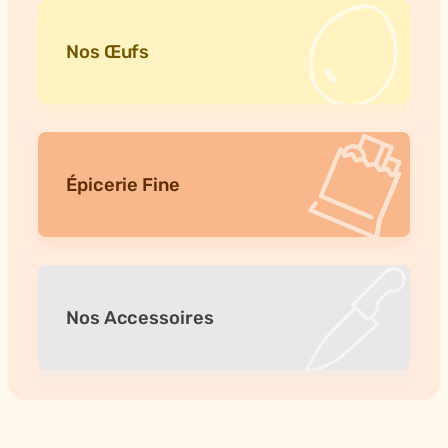
Nos Œufs
Épicerie Fine
Nos Accessoires