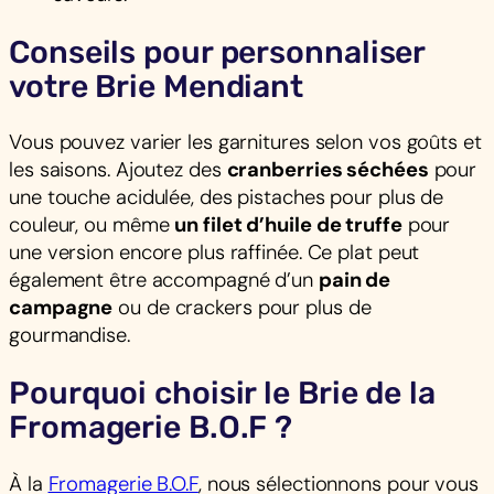
Conseils pour personnaliser
votre Brie Mendiant
Vous pouvez varier les garnitures selon vos goûts et
les saisons. Ajoutez des
cranberries séchées
pour
une touche acidulée, des pistaches pour plus de
couleur, ou même
un filet d’huile de truffe
pour
une version encore plus raffinée. Ce plat peut
également être accompagné d’un
pain de
campagne
ou de crackers pour plus de
gourmandise.
Pourquoi choisir le Brie de la
Fromagerie B.O.F ?
À la
Fromagerie B.O.F
, nous sélectionnons pour vous