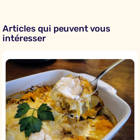
Articles qui peuvent vous
intéresser