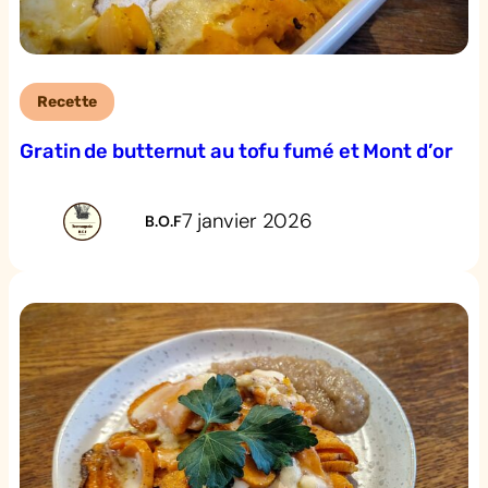
Recette
Gratin de butternut au tofu fumé et Mont d’or
7 janvier 2026
B.O.F