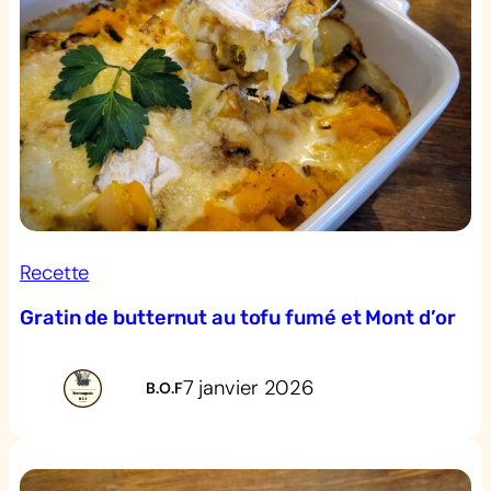
Recette
Gratin de butternut au tofu fumé et Mont d’or
7 janvier 2026
B.O.F