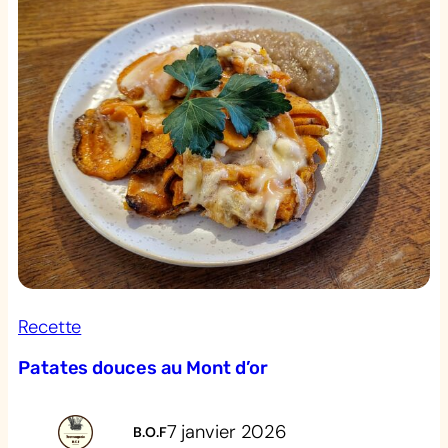
Recette
Patates douces au Mont d’or
7 janvier 2026
B.O.F