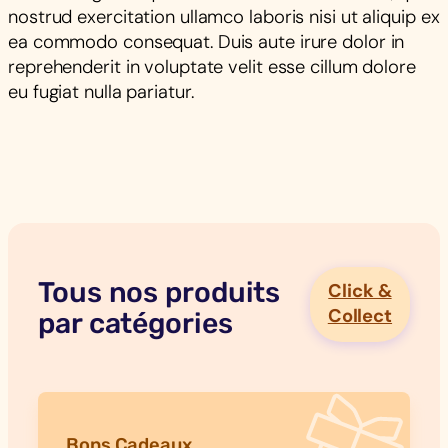
nostrud exercitation ullamco laboris nisi ut aliquip ex
ea commodo consequat. Duis aute irure dolor in
reprehenderit in voluptate velit esse cillum dolore
eu fugiat nulla pariatur.
Tous nos produits
Click &
Collect
par catégories
Bons Cadeaux