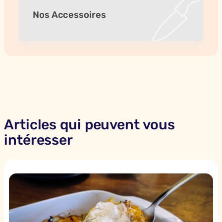
Nos Accessoires
Articles qui peuvent vous
intéresser