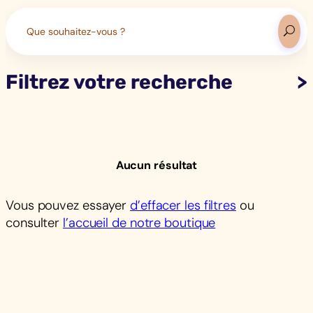
Search
for:
Filtrez votre recherche
Aucun résultat
Vous pouvez essayer
d’effacer les filtres
ou
consulter
l’accueil de notre boutique