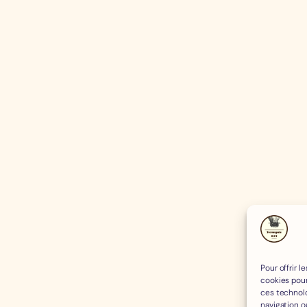
Pour offrir 
cookies pour
ces technol
navigation ou