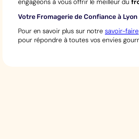
engageons à vous offrir le meilleur du
fr
Votre Fromagerie de Confiance à Lyon 
Pour en savoir plus sur notre
savoir-faire
pour répondre à toutes vos envies gour