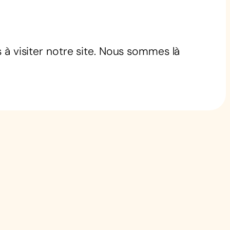
 à visiter notre site. Nous sommes là