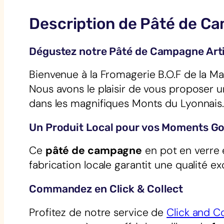
Description de Pâté de C
Dégustez notre Pâté de Campagne Art
Bienvenue à la Fromagerie B.O.F de la Ma
Nous avons le plaisir de vous proposer 
dans les magnifiques Monts du Lyonnais
Un Produit Local pour vos Moments 
Ce
pâté de campagne
en pot en verre 
fabrication locale garantit une qualité e
Commandez en Click & Collect
Profitez de notre service de
Click and Co