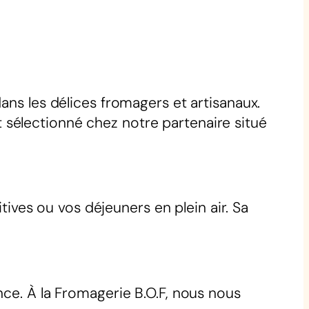
ans les délices fromagers et artisanaux.
 sélectionné chez notre partenaire situé
ives ou vos déjeuners en plein air. Sa
ce. À la Fromagerie B.O.F, nous nous