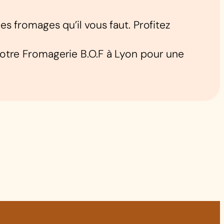
 fromages qu’il vous faut. Profitez
votre Fromagerie B.O.F à Lyon pour une