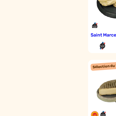
Saint Marce