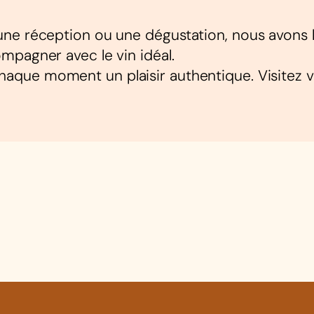
e réception ou une dégustation, nous avons les
mpagner avec le vin idéal.
chaque moment un plaisir authentique. Visitez 