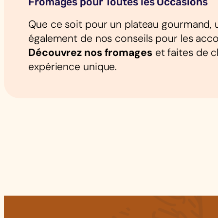
Fromages pour Toutes les Occasions
Que ce soit pour un plateau gourmand, un
également de nos conseils pour les acco
Découvrez nos fromages
et faites de 
expérience unique.