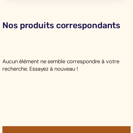
Nos produits correspondants
Aucun élément ne semble correspondre à votre
recherche. Essayez à nouveau !