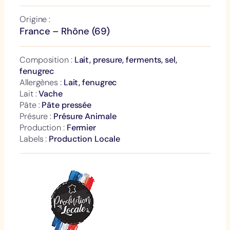
Origine :
France – Rhône (69)
Composition :
Lait, presure, ferments, sel,
fenugrec
Allergènes :
Lait, fenugrec
Lait :
Vache
Pâte :
Pâte pressée
Présure :
Présure Animale
Production :
Fermier
Labels :
Production Locale