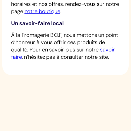
horaires et nos offres, rendez-vous sur notre
page
notre boutique
.
Un savoir-faire local
À la Fromagerie B.O.F, nous mettons un point
d’honneur à vous offrir des produits de
qualité. Pour en savoir plus sur notre
savoir-
faire
, n’hésitez pas à consulter notre site.