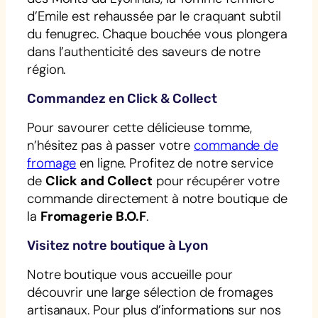
d’Emile est rehaussée par le craquant subtil
du fenugrec. Chaque bouchée vous plongera
dans l’authenticité des saveurs de notre
région.
Commandez en Click & Collect
Pour savourer cette délicieuse tomme,
n’hésitez pas à passer votre
commande de
fromage
en ligne. Profitez de notre service
de
Click and Collect
pour récupérer votre
commande directement à notre boutique de
la
Fromagerie B.O.F
.
Visitez notre boutique à Lyon
Notre boutique vous accueille pour
découvrir une large sélection de fromages
artisanaux. Pour plus d’informations sur nos