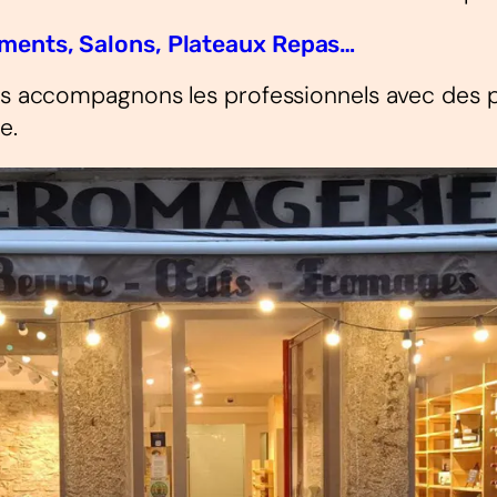
ements, Salons, Plateaux Repas…
ous accompagnons les professionnels avec des p
e.