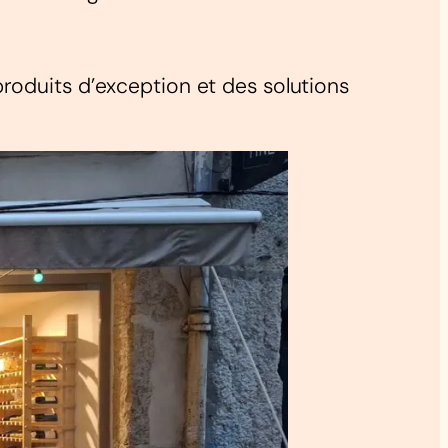
roduits d’exception et des solutions