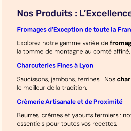
Nos Produits : L’Excellenc
Fromages d’Exception de toute la Fran
Explorez notre gamme variée de
fromag
la tomme de montagne au comté affiné,
Charcuteries Fines à Lyon
Saucissons, jambons, terrines… Nos
char
le meilleur de la tradition.
Crèmerie Artisanale et de Proximité
Beurres, crèmes et yaourts fermiers : no
essentiels pour toutes vos recettes.