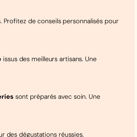
Profitez de conseils personnalisés pour
e
issus des meilleurs artisans. Une
eries
sont préparés avec soin. Une
r des dégustations réussies.