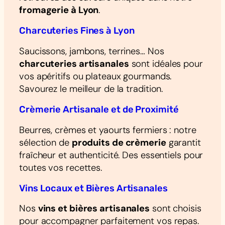
fromagerie à Lyon
.
Charcuteries Fines à Lyon
Saucissons, jambons, terrines… Nos
charcuteries artisanales
sont idéales pour
vos apéritifs ou plateaux gourmands.
Savourez le meilleur de la tradition.
Crèmerie Artisanale et de Proximité
Beurres, crèmes et yaourts fermiers : notre
sélection de
produits de crèmerie
garantit
fraîcheur et authenticité. Des essentiels pour
toutes vos recettes.
Vins Locaux et Bières Artisanales
Nos
vins et bières artisanales
sont choisis
pour accompagner parfaitement vos repas.