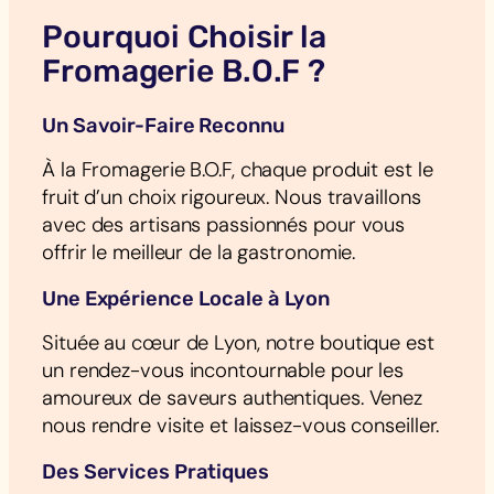
Pourquoi Choisir la
Fromagerie B.O.F ?
Un Savoir-Faire Reconnu
À la Fromagerie B.O.F, chaque produit est le
fruit d’un choix rigoureux. Nous travaillons
avec des artisans passionnés pour vous
offrir le meilleur de la gastronomie.
Une Expérience Locale à Lyon
Située au cœur de Lyon, notre boutique est
un rendez-vous incontournable pour les
amoureux de saveurs authentiques. Venez
nous rendre visite et laissez-vous conseiller.
Des Services Pratiques