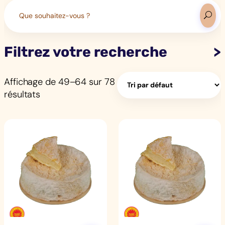
Search
for:
Filtrez votre recherche
Affichage de 49–64 sur 78
résultats