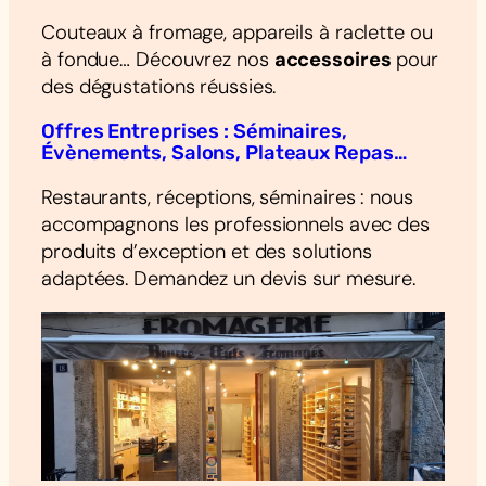
Couteaux à fromage, appareils à raclette ou
à fondue… Découvrez nos
accessoires
pour
des dégustations réussies.
Offres Entreprises : Séminaires,
Évènements, Salons, Plateaux Repas…
Restaurants, réceptions, séminaires : nous
accompagnons les professionnels avec des
produits d’exception et des solutions
adaptées. Demandez un devis sur mesure.