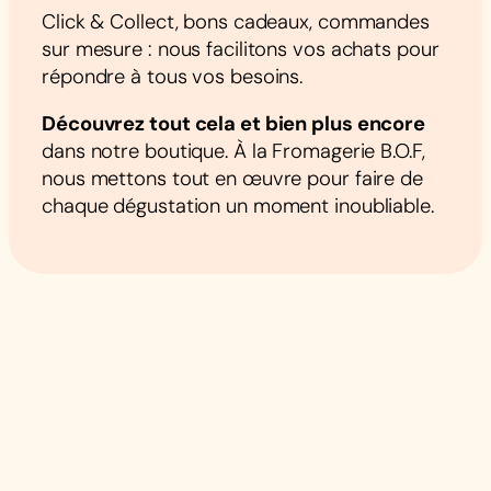
Click & Collect, bons cadeaux, commandes
sur mesure : nous facilitons vos achats pour
répondre à tous vos besoins.
Découvrez tout cela et bien plus encore
dans notre boutique. À la Fromagerie B.O.F,
nous mettons tout en œuvre pour faire de
chaque dégustation un moment inoubliable.