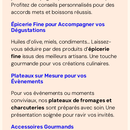
Profitez de conseils personnalisés pour des
accords mets et boissons réussis.
Épicerie Fine pour Accompagner vos
Dégustations
Huiles d’olive, miels, condiments… Laissez-
vous séduire par des produits d’
épicerie
fine
issus des meilleurs artisans. Une touche
gourmande pour vos créations culinaires.
Plateaux sur Mesure pour vos
Évènements
Pour vos événements ou moments
conviviaux, nos
plateaux de fromages et
charcuteries
sont préparés avec soin. Une
présentation soignée pour ravir vos invités.
Accessoires Gourmands